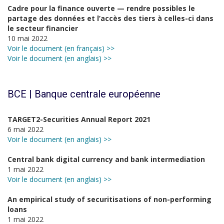
Cadre pour la finance ouverte — rendre possibles le
partage des données et l’accès des tiers à celles-ci dans
le secteur financier
10 mai 2022
Voir le document (en français) >>
Voir le document (en anglais) >>
BCE | Banque centrale européenne
TARGET2-Securities Annual Report 2021
6 mai 2022
Voir le document (en anglais) >>
Central bank digital currency and bank intermediation
1 mai 2022
Voir le document (en anglais) >>
An empirical study of securitisations of non-performing
loans
1 mai 2022