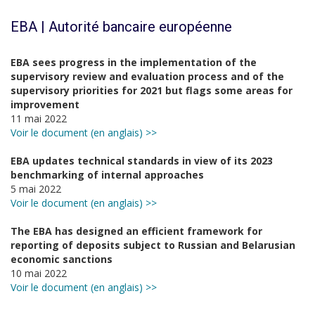
EBA | Autorité bancaire européenne
EBA sees progress in the implementation of the
supervisory review and evaluation process and of the
supervisory priorities for 2021 but flags some areas for
improvement
11 mai 2022
Voir le document (en anglais) >>
EBA updates technical standards in view of its 2023
benchmarking of internal approaches
5 mai 2022
Voir le document (en anglais) >>
The EBA has designed an efficient framework for
reporting of deposits subject to Russian and Belarusian
economic sanctions
10 mai 2022
Voir le document (en anglais) >>