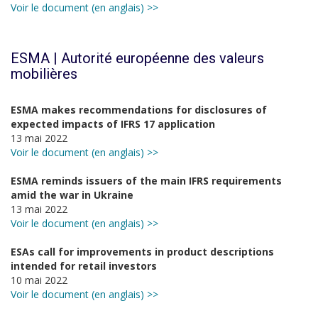
Voir le document (en anglais) >>
ESMA | Autorité européenne des valeurs
mobilières
ESMA makes recommendations for disclosures of
expected impacts of IFRS 17 application
13 mai 2022
Voir le document (en anglais) >>
ESMA reminds issuers of the main IFRS requirements
amid the war in Ukraine
13 mai 2022
Voir le document (en anglais) >>
ESAs call for improvements in product descriptions
intended for retail investors
10 mai 2022
Voir le document (en anglais) >>