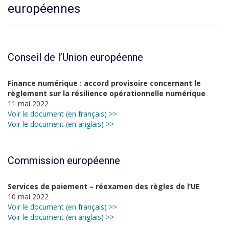
européennes
Conseil de l’Union européenne
Finance numérique : accord provisoire concernant le
règlement sur la résilience opérationnelle numérique
11 mai 2022
Voir le document (en français) >>
Voir le document (en anglais) >>
Commission européenne
Services de paiement – réexamen des règles de l’UE
10 mai 2022
Voir le document (en français) >>
Voir le document (en anglais) >>