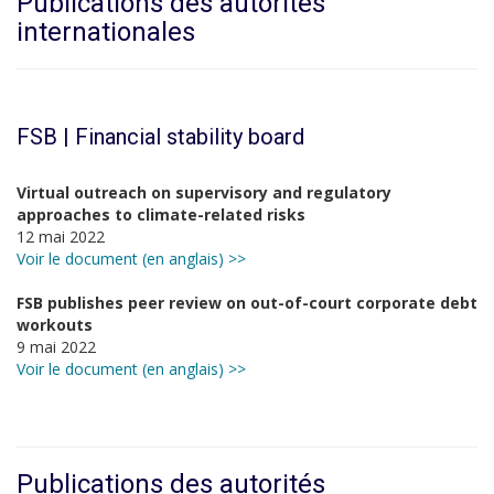
Publications des autorités
internationales
FSB | Financial stability board
Virtual outreach on supervisory and regulatory
approaches to climate-related risks
12 mai 2022
Voir le document (en anglais) >>
FSB publishes peer review on out-of-court corporate debt
workouts
9 mai 2022
Voir le document (en anglais) >>
Publications des autorités