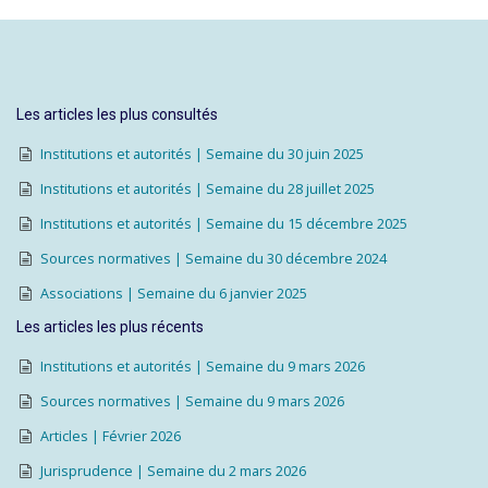
Les articles les plus consultés
Institutions et autorités | Semaine du 30 juin 2025
Institutions et autorités | Semaine du 28 juillet 2025
Institutions et autorités | Semaine du 15 décembre 2025
Sources normatives | Semaine du 30 décembre 2024
Associations | Semaine du 6 janvier 2025
Les articles les plus récents
Institutions et autorités | Semaine du 9 mars 2026
Sources normatives | Semaine du 9 mars 2026
Articles | Février 2026
Jurisprudence | Semaine du 2 mars 2026