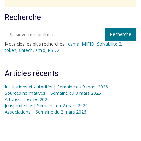
Recherche
Mots clés les plus recherchés :
esma
,
MIFID
,
Solvabilité 2
,
token
,
fintech
,
amld
,
PSD2
Articles récents
Institutions et autorités | Semaine du 9 mars 2026
Sources normatives | Semaine du 9 mars 2026
Articles | Février 2026
Jurisprudence | Semaine du 2 mars 2026
Associations | Semaine du 2 mars 2026