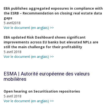
EBA publishes aggregated exposures in compliance with
the ESRB – Recommendation on closing real estate data
gaps
5 avril2018
Voir le document (en anglais) >>
EBA updated Risk Dashboard shows significant
improvements across EU banks but elevated NPLs are
still the main challenge for their profitability
5 avril 2018
Voir le document (en anglais) >>
ESMA | Autorité européenne des valeurs
mobilières
Open hearing on Securitisation repositories
5 avril 2018
Voir le document (en anglais) >>