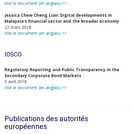
Voir le document (en anglais) >>
Jessica Chew Cheng Lian: Digital developments in
Malaysia’s financial sector and the broader economy
22 mars 2018
Voir le document (en anglais) >>
IOSCO
Regulatory Reporting and Public Transparency in the
Secondary Corporate Bond Markets
5 avril 2018
Voir le document (en anglais) >>
Publications des autorités
européennes