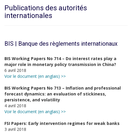
Publications des autorités
internationales
BIS | Banque des règlements internationaux
BIS Working Papers No 714 – Do interest rates play a
major role in monetary policy transmission in China?
6 avril 2018
Voir le document (en anglais) >>
BIS Working Papers No 713 – Inflation and professional
forecast dynamics: an evaluation of stickiness,
persistence, and volatility
4 avril 2018
Voir le document (en anglais) >>
FSI Papers: Early intervention regimes for weak banks
3 avril 2018