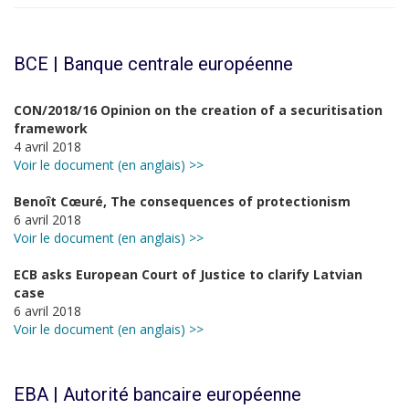
BCE | Banque centrale européenne
CON/2018/16 Opinion on the creation of a securitisation
framework
4 avril 2018
Voir le document (en anglais) >>
Benoît Cœuré, The consequences of protectionism
6 avril 2018
Voir le document (en anglais) >>
ECB asks European Court of Justice to clarify Latvian
case
6 avril 2018
Voir le document (en anglais) >>
EBA | Autorité bancaire européenne