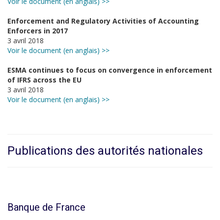
Voir le document (en anglais) >>
Enforcement and Regulatory Activities of Accounting
Enforcers in 2017
3 avril 2018
Voir le document (en anglais) >>
ESMA continues to focus on convergence in enforcement
of IFRS across the EU
3 avril 2018
Voir le document (en anglais) >>
Publications des autorités nationales
Banque de France