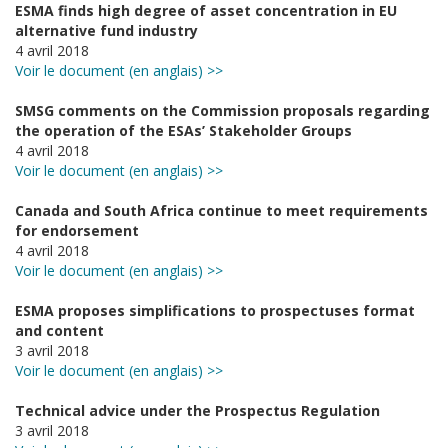
ESMA finds high degree of asset concentration in EU
alternative fund industry
4 avril 2018
Voir le document (en anglais) >>
SMSG comments on the Commission proposals regarding
the operation of the ESAs’ Stakeholder Groups
4 avril 2018
Voir le document (en anglais) >>
Canada and South Africa continue to meet requirements
for endorsement
4 avril 2018
Voir le document (en anglais) >>
ESMA proposes simplifications to prospectuses format
and content
3 avril 2018
Voir le document (en anglais) >>
Technical advice under the Prospectus Regulation
3 avril 2018