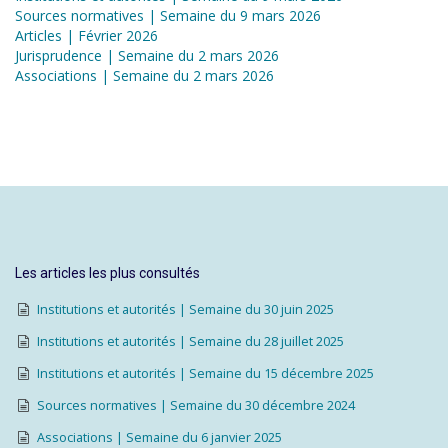
Sources normatives | Semaine du 9 mars 2026
Articles | Février 2026
Jurisprudence | Semaine du 2 mars 2026
Associations | Semaine du 2 mars 2026
Les articles les plus consultés
Institutions et autorités | Semaine du 30 juin 2025
Institutions et autorités | Semaine du 28 juillet 2025
Institutions et autorités | Semaine du 15 décembre 2025
Sources normatives | Semaine du 30 décembre 2024
Associations | Semaine du 6 janvier 2025