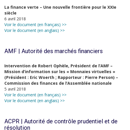
La finance verte – Une nouvelle frontière pour le XXIe
siècle
6 avril 2018
Voir le document (en français) >>
Voir le document (en anglais) >>
AMF | Autorité des marchés financiers
Intervention de Robert Ophèle, Président de l’AMF –
Mission d’information sur les « Monnaies virtuelles »
(Président : Eric Woerth ; Rapporteur : Pierre Person) –
Commission des finances de l’Assemblée nationale
5 avril 2018
Voir le document (en français) >>
Voir le document (en anglais) >>
ACPR | Autorité de contrôle prudentiel et de
résolution