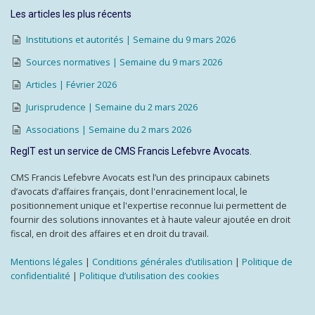
Les articles les plus récents
Institutions et autorités | Semaine du 9 mars 2026
Sources normatives | Semaine du 9 mars 2026
Articles | Février 2026
Jurisprudence | Semaine du 2 mars 2026
Associations | Semaine du 2 mars 2026
RegIT est un service de CMS Francis Lefebvre Avocats.
CMS Francis Lefebvre Avocats est l’un des principaux cabinets
d’avocats d’affaires français, dont l'enracinement local, le
positionnement unique et l'expertise reconnue lui permettent de
fournir des solutions innovantes et à haute valeur ajoutée en droit
fiscal, en droit des affaires et en droit du travail.
Mentions légales
|
Conditions générales d’utilisation
|
Politique de
confidentialité
|
Politique d’utilisation des cookies