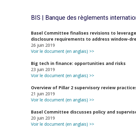
BIS | Banque des règlements internati
Basel Committee finalises revisions to leverage
disclosure requirements to address window-dr
26 juin 2019
Voir le document (en anglais) >>
Big tech in finance: opportunities and risks
23 juin 2019
Voir le document (en anglais) >>
Overview of Pillar 2 supervisory review practi
21 juin 2019
Voir le document (en anglais) >>
Basel Committee discusses policy and supervis
20 juin 2019
Voir le document (en anglais) >>