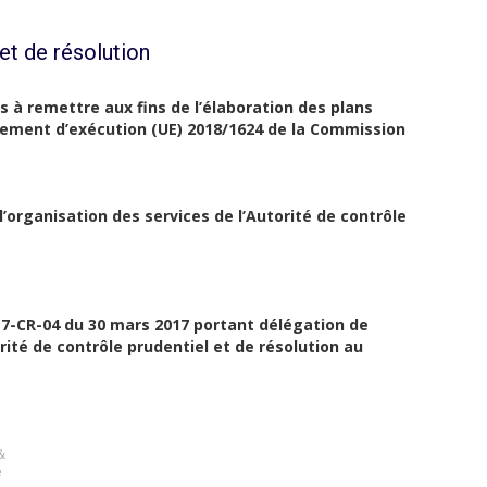
et de résolution
s à remettre aux fins de l’élaboration des plans
ement d’exécution (UE) 2018/1624 de la Commission
’organisation des services de l’Autorité de contrôle
017-CR-04 du 30 mars 2017 portant délégation de
ité de contrôle prudentiel et de résolution au
&
e