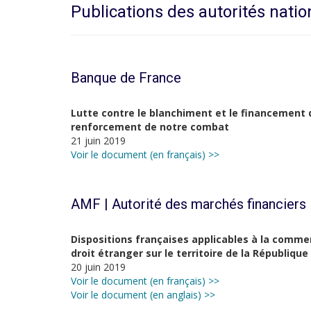
Publications des autorités natio
Banque de France
Lutte contre le blanchiment et le financement d
renforcement de notre combat
21 juin 2019
Voir le document (en français) >>
AMF | Autorité des marchés financiers
Dispositions françaises applicables à la comme
droit étranger sur le territoire de la République
20 juin 2019
Voir le document (en français) >>
Voir le document (en anglais) >>