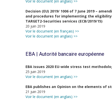
Voir le document (en anglais) >>
Decision (EU) 2019/ 1006 of 7 June 2019 – amend
and procedures for implementing the eligibility 
TARGET2-Securities services (ECB/2019/15)
20 juin 2019
Voir le document (en français) >>
Voir le document (en anglais) >>
EBA | Autorité bancaire européenne
EBA issues 2020 EU-wide stress test methodolo
25 juin 2019
Voir le document (en anglais) >>
EBA publishes an Opinion on the elements of s
21 juin 2019
Voir le document (en anglais) >>