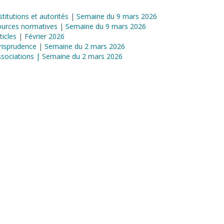
stitutions et autorités | Semaine du 9 mars 2026
ources normatives | Semaine du 9 mars 2026
ticles | Février 2026
risprudence | Semaine du 2 mars 2026
sociations | Semaine du 2 mars 2026