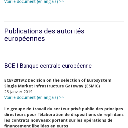
Voir le document (en anglais) >>
Publications des autorités
européennes
BCE | Banque centrale européenne
ECB/2019/2 Decision on the selection of Eurosystem
Single Market Infrastructure Gateway (ESMIG)
23 janvier 2019
Voir le document (en anglais) >>
Le groupe de travail du secteur privé publie des principes
directeurs pour l’élaboration de dispositions de repli dans
les contrats nouveaux portant sur les opérations de
financement libellées en euros