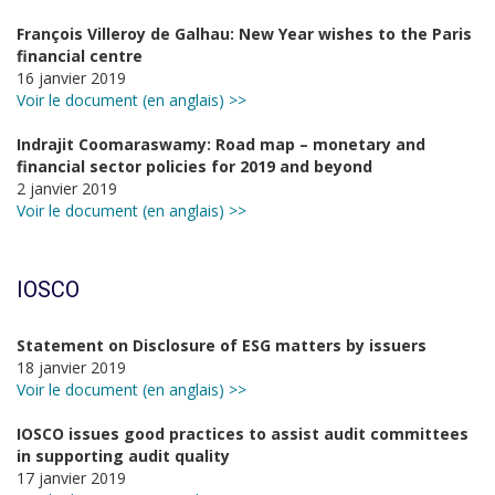
François Villeroy de Galhau: New Year wishes to the Paris
financial centre
16 janvier 2019
Voir le document (en anglais) >>
Indrajit Coomaraswamy: Road map – monetary and
financial sector policies for 2019 and beyond
2 janvier 2019
Voir le document (en anglais) >>
IOSCO
Statement on Disclosure of ESG matters by issuers
18 janvier 2019
Voir le document (en anglais) >>
IOSCO issues good practices to assist audit committees
in supporting audit quality
17 janvier 2019