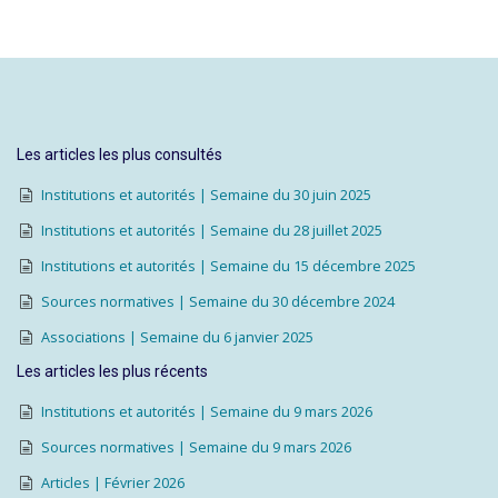
Les articles les plus consultés
Institutions et autorités | Semaine du 30 juin 2025
Institutions et autorités | Semaine du 28 juillet 2025
Institutions et autorités | Semaine du 15 décembre 2025
Sources normatives | Semaine du 30 décembre 2024
Associations | Semaine du 6 janvier 2025
Les articles les plus récents
Institutions et autorités | Semaine du 9 mars 2026
Sources normatives | Semaine du 9 mars 2026
Articles | Février 2026