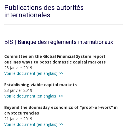
Publications des autorités
internationales
BIS | Banque des règlements internationaux
Committee on the Global Financial System report
outlines ways to boost domestic capital markets
23 janvier 2019
Voir le document (en anglais) >>
Establishing viable capital markets
23 janvier 2019
Voir le document (en anglais) >>
Beyond the doomsday economics of “proof-of-work” in
cryptocurrencies
21 janvier 2019
Voir le document (en anglais) >>