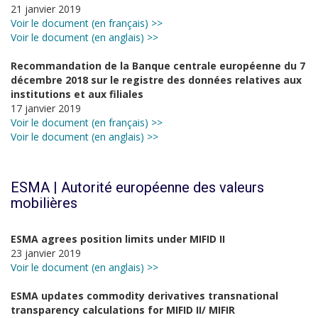
21 janvier 2019
Voir le document (en français) >>
Voir le document (en anglais) >>
Recommandation de la Banque centrale européenne du 7
décembre 2018 sur le registre des données relatives aux
institutions et aux filiales
17 janvier 2019
Voir le document (en français) >>
Voir le document (en anglais) >>
ESMA | Autorité européenne des valeurs
mobilières
ESMA agrees position limits under MIFID II
23 janvier 2019
Voir le document (en anglais) >>
ESMA updates commodity derivatives transnational
transparency calculations for MIFID II/ MIFIR