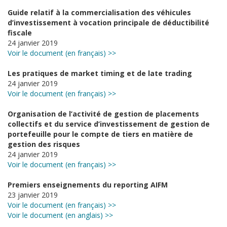
Guide relatif à la commercialisation des véhicules
d’investissement à vocation principale de déductibilité
fiscale
24 janvier 2019
Voir le document (en français) >>
Les pratiques de market timing et de late trading
24 janvier 2019
Voir le document (en français) >>
Organisation de l’activité de gestion de placements
collectifs et du service d’investissement de gestion de
portefeuille pour le compte de tiers en matière de
gestion des risques
24 janvier 2019
Voir le document (en français) >>
Premiers enseignements du reporting AIFM
23 janvier 2019
Voir le document (en français) >>
Voir le document (en anglais) >>