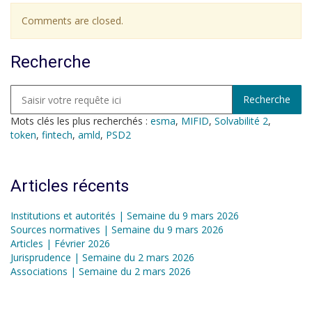
Comments are closed.
Recherche
Mots clés les plus recherchés :
esma
,
MIFID
,
Solvabilité 2
,
token
,
fintech
,
amld
,
PSD2
Articles récents
Institutions et autorités | Semaine du 9 mars 2026
Sources normatives | Semaine du 9 mars 2026
Articles | Février 2026
Jurisprudence | Semaine du 2 mars 2026
Associations | Semaine du 2 mars 2026