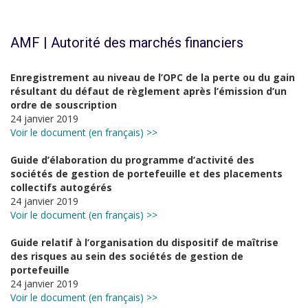
AMF | Autorité des marchés financiers
Enregistrement au niveau de l’OPC de la perte ou du gain
résultant du défaut de règlement après l’émission d’un
ordre de souscription
24 janvier 2019
Voir le document (en français) >>
Guide d’élaboration du programme d’activité des
sociétés de gestion de portefeuille et des placements
collectifs autogérés
24 janvier 2019
Voir le document (en français) >>
Guide relatif à l’organisation du dispositif de maîtrise
des risques au sein des sociétés de gestion de
portefeuille
24 janvier 2019
Voir le document (en français) >>