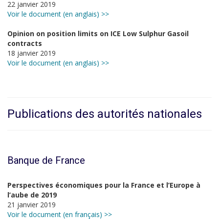
22 janvier 2019
Voir le document (en anglais) >>
Opinion on position limits on ICE Low Sulphur Gasoil
contracts
18 janvier 2019
Voir le document (en anglais) >>
Publications des autorités nationales
Banque de France
Perspectives économiques pour la France et l’Europe à
l’aube de 2019
21 janvier 2019
Voir le document (en français) >>