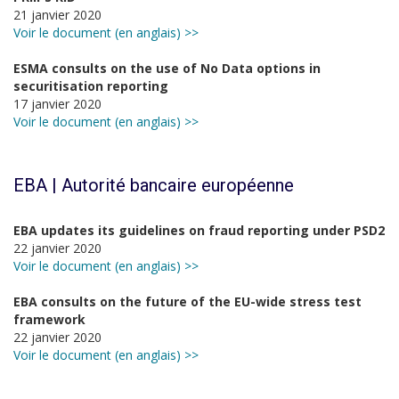
21 janvier 2020
Voir le document (en anglais) >>
ESMA consults on the use of No Data options in
securitisation reporting
17 janvier 2020
Voir le document (en anglais) >>
EBA | Autorité bancaire européenne
EBA updates its guidelines on fraud reporting under PSD2
22 janvier 2020
Voir le document (en anglais) >>
EBA consults on the future of the EU-wide stress test
framework
22 janvier 2020
Voir le document (en anglais) >>