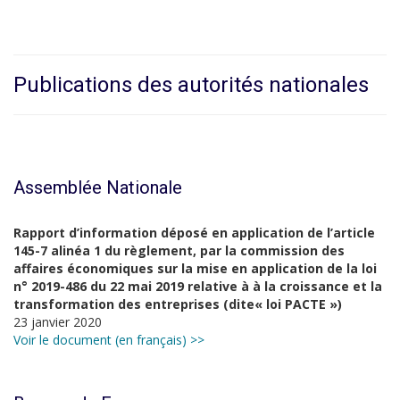
Publications des autorités nationales
Assemblée Nationale
Rapport d’information déposé en application de l’article
145-7 alinéa 1 du règlement, par la commission des
affaires économiques sur la mise en application de la loi
n° 2019-486 du 22 mai 2019 relative à à la croissance et la
transformation des entreprises (dite« loi PACTE »)
23 janvier 2020
Voir le document (en français) >>