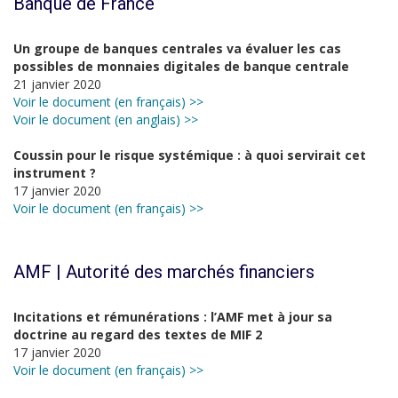
Banque de France
Un groupe de banques centrales va évaluer les cas
possibles de monnaies digitales de banque centrale
21 janvier 2020
Voir le document (en français) >>
Voir le document (en anglais) >>
Coussin pour le risque systémique : à quoi servirait cet
instrument ?
17 janvier 2020
Voir le document (en français) >>
AMF | Autorité des marchés financiers
Incitations et rémunérations : l’AMF met à jour sa
doctrine au regard des textes de MIF 2
17 janvier 2020
Voir le document (en français) >>