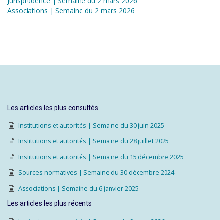
Jurisprudence | Semaine du 2 mars 2026
Associations | Semaine du 2 mars 2026
Les articles les plus consultés
Institutions et autorités | Semaine du 30 juin 2025
Institutions et autorités | Semaine du 28 juillet 2025
Institutions et autorités | Semaine du 15 décembre 2025
Sources normatives | Semaine du 30 décembre 2024
Associations | Semaine du 6 janvier 2025
Les articles les plus récents