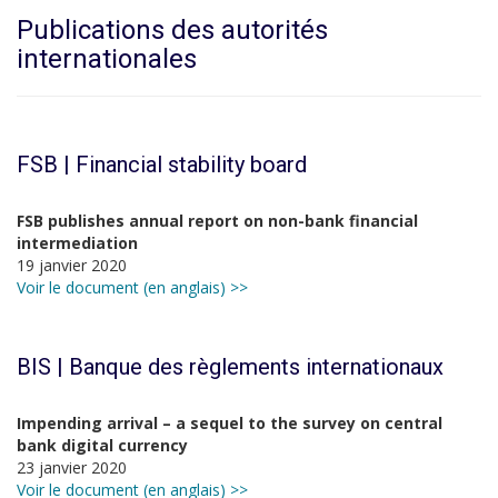
Publications des autorités
internationales
FSB | Financial stability board
FSB publishes annual report on non-bank financial
intermediation
19 janvier 2020
Voir le document (en anglais) >>
BIS | Banque des règlements internationaux
Impending arrival – a sequel to the survey on central
bank digital currency
23 janvier 2020
Voir le document (en anglais) >>