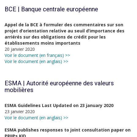
BCE | Banque centrale européenne
Appel de la BCE à formuler des commentaires sur son
projet d’orientation relative au seuil d’importance des
arriérés sur des obligations de crédit pour les
établissements moins importants
20 janvier 2020
Voir le document (en français) >>
Voir le document (en anglais) >>
ESMA | Autorité européenne des valeurs
mobilières
ESMA Guidelines Last Updated on 23 january 2020
23 janvier 2020
Voir le document (en anglais) >>
ESMA publishes responses to joint consultation paper on
PRIIPs KID