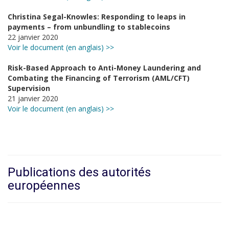
Christina Segal-Knowles: Responding to leaps in
payments – from unbundling to stablecoins
22 janvier 2020
Voir le document (en anglais) >>
Risk-Based Approach to Anti-Money Laundering and
Combating the Financing of Terrorism (AML/CFT)
Supervision
21 janvier 2020
Voir le document (en anglais) >>
Publications des autorités
européennes