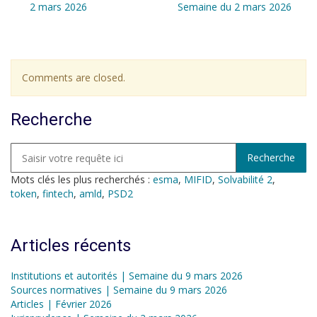
2 mars 2026
Semaine du 2 mars 2026
Comments are closed.
Recherche
Mots clés les plus recherchés :
esma
,
MIFID
,
Solvabilité 2
,
token
,
fintech
,
amld
,
PSD2
Articles récents
Institutions et autorités | Semaine du 9 mars 2026
Sources normatives | Semaine du 9 mars 2026
Articles | Février 2026