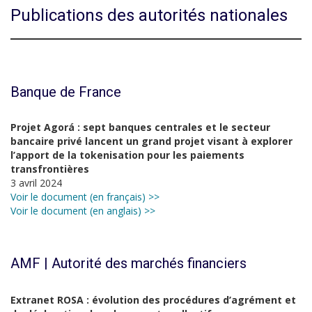
Publications des autorités nationales
Banque de France
Projet Agorá : sept banques centrales et le secteur
bancaire privé lancent un grand projet visant à explorer
l’apport de la tokenisation pour les paiements
transfrontières
3 avril 2024
Voir le document (en français) >>
Voir le document (en anglais) >>
AMF | Autorité des marchés financiers
Extranet ROSA : évolution des procédures d’agrément et