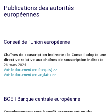
Publications des autorités
européennes
Conseil de l’Union européenne
Chaînes de souscription indirecte : le Conseil adopte une
directive relative aux chaînes de souscription indirecte
26 mars 2024
Voir le document (en français) >>
Voir le document (en anglais) >>
BCE | Banque centrale européenne
Complementary cost-benefit assessment on the