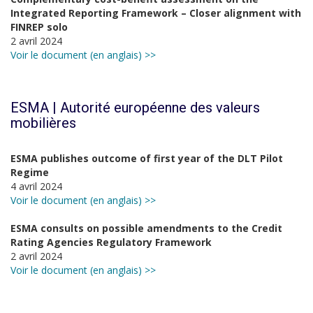
Integrated Reporting Framework – Closer alignment with
FINREP solo
2 avril 2024
Voir le document (en anglais) >>
ESMA | Autorité européenne des valeurs
mobilières
ESMA publishes outcome of first year of the DLT Pilot
Regime
4 avril 2024
Voir le document (en anglais) >>
ESMA consults on possible amendments to the Credit
Rating Agencies Regulatory Framework
2 avril 2024
Voir le document (en anglais) >>