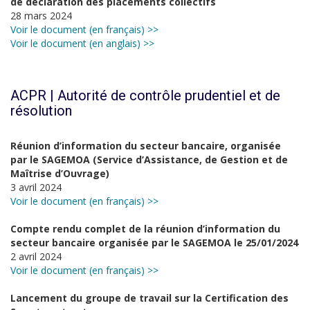
de déclaration des placements collectifs
28 mars 2024
Voir le document (en français) >>
Voir le document (en anglais) >>
ACPR | Autorité de contrôle prudentiel et de
résolution
Réunion d’information du secteur bancaire, organisée
par le SAGEMOA (Service d’Assistance, de Gestion et de
Maîtrise d’Ouvrage)
3 avril 2024
Voir le document (en français) >>
Compte rendu complet de la réunion d’information du
secteur bancaire organisée par le SAGEMOA le 25/01/2024
2 avril 2024
Voir le document (en français) >>
Lancement du groupe de travail sur la Certification des