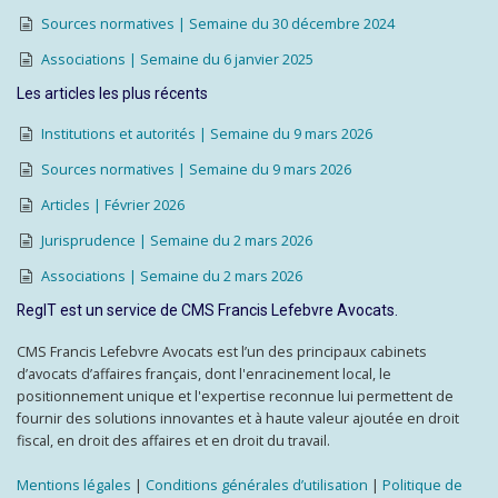
Sources normatives | Semaine du 30 décembre 2024
Associations | Semaine du 6 janvier 2025
Les articles les plus récents
Institutions et autorités | Semaine du 9 mars 2026
Sources normatives | Semaine du 9 mars 2026
Articles | Février 2026
Jurisprudence | Semaine du 2 mars 2026
Associations | Semaine du 2 mars 2026
RegIT est un service de CMS Francis Lefebvre Avocats.
CMS Francis Lefebvre Avocats est l’un des principaux cabinets
d’avocats d’affaires français, dont l'enracinement local, le
positionnement unique et l'expertise reconnue lui permettent de
fournir des solutions innovantes et à haute valeur ajoutée en droit
fiscal, en droit des affaires et en droit du travail.
Mentions légales
|
Conditions générales d’utilisation
|
Politique de