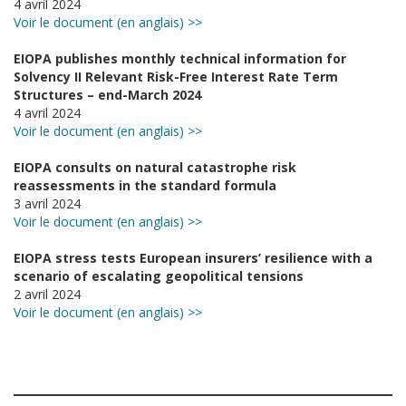
4 avril 2024
Voir le document (en anglais) >>
EIOPA publishes monthly technical information for
Solvency II Relevant Risk-Free Interest Rate Term
Structures – end-March 2024
4 avril 2024
Voir le document (en anglais) >>
EIOPA consults on natural catastrophe risk
reassessments in the standard formula
3 avril 2024
Voir le document (en anglais) >>
EIOPA stress tests European insurers’ resilience with a
scenario of escalating geopolitical tensions
2 avril 2024
Voir le document (en anglais) >>