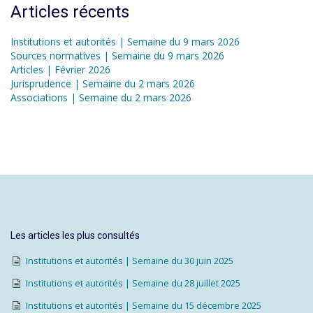
Articles récents
Institutions et autorités | Semaine du 9 mars 2026
Sources normatives | Semaine du 9 mars 2026
Articles | Février 2026
Jurisprudence | Semaine du 2 mars 2026
Associations | Semaine du 2 mars 2026
Les articles les plus consultés
Institutions et autorités | Semaine du 30 juin 2025
Institutions et autorités | Semaine du 28 juillet 2025
Institutions et autorités | Semaine du 15 décembre 2025