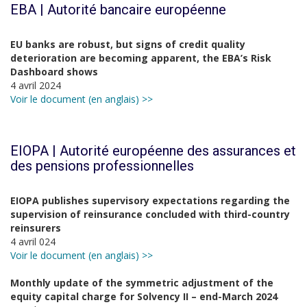
EBA | Autorité bancaire européenne
EU banks are robust, but signs of credit quality
deterioration are becoming apparent, the EBA’s Risk
Dashboard shows
4 avril 2024
Voir le document (en anglais) >>
EIOPA | Autorité européenne des assurances et
des pensions professionnelles
EIOPA publishes supervisory expectations regarding the
supervision of reinsurance concluded with third-country
reinsurers
4 avril 024
Voir le document (en anglais) >>
Monthly update of the symmetric adjustment of the
equity capital charge for Solvency II – end-March 2024