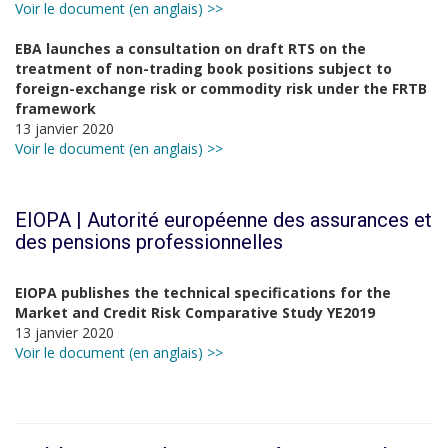
Voir le document (en anglais) >>
EBA launches a consultation on draft RTS on the
treatment of non-trading book positions subject to
foreign-exchange risk or commodity risk under the FRTB
framework
13 janvier 2020
Voir le document (en anglais) >>
EIOPA | Autorité européenne des assurances et
des pensions professionnelles
EIOPA publishes the technical specifications for the
Market and Credit Risk Comparative Study YE2019
13 janvier 2020
Voir le document (en anglais) >>