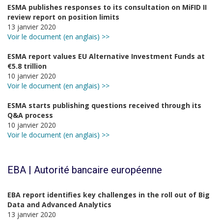
ESMA publishes responses to its consultation on MiFID II
review report on position limits
13 janvier 2020
Voir le document (en anglais) >>
ESMA report values EU Alternative Investment Funds at
€5.8 trillion
10 janvier 2020
Voir le document (en anglais) >>
ESMA starts publishing questions received through its
Q&A process
10 janvier 2020
Voir le document (en anglais) >>
EBA | Autorité bancaire européenne
EBA report identifies key challenges in the roll out of Big
Data and Advanced Analytics
13 janvier 2020