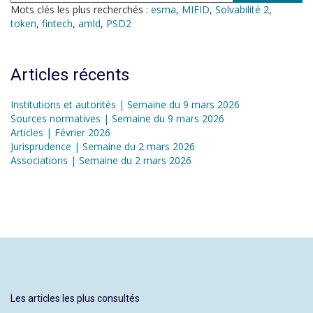
Mots clés les plus recherchés :
esma
,
MIFID
,
Solvabilité 2
,
token
,
fintech
,
amld
,
PSD2
Articles récents
Institutions et autorités | Semaine du 9 mars 2026
Sources normatives | Semaine du 9 mars 2026
Articles | Février 2026
Jurisprudence | Semaine du 2 mars 2026
Associations | Semaine du 2 mars 2026
Les articles les plus consultés