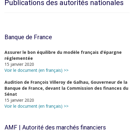
Publications des autorités nationales
Banque de France
Assurer le bon équilibre du modèle français d’épargne
réglementée
15 janvier 2020
Voir le document (en français) >>
Audition de François Villeroy de Galhau, Gouverneur de la
Banque de France, devant la Commission des finances du
Sénat
15 janvier 2020
Voir le document (en français) >>
AMF | Autorité des marchés financiers