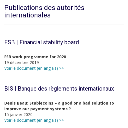
Publications des autorités
internationales
FSB | Financial stability board
FSB work programme for 2020
19 décembre 2019
Voir le document (en anglais) >>
BIS | Banque des règlements internationaux
Denis Beau: Stablecoins – a good or a bad solution to
improve our payment systems ?
15 janvier 2020
Voir le document (en anglais) >>