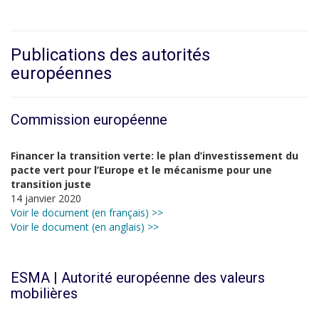
Publications des autorités
européennes
Commission européenne
Financer la transition verte: le plan d’investissement du
pacte vert pour l’Europe et le mécanisme pour une
transition juste
14 janvier 2020
Voir le document (en français) >>
Voir le document (en anglais) >>
ESMA | Autorité européenne des valeurs
mobilières