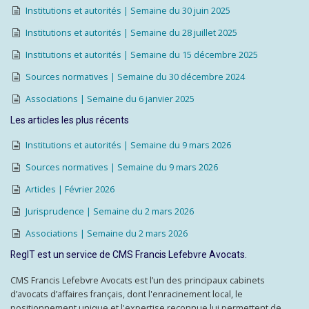
Institutions et autorités | Semaine du 30 juin 2025
Institutions et autorités | Semaine du 28 juillet 2025
Institutions et autorités | Semaine du 15 décembre 2025
Sources normatives | Semaine du 30 décembre 2024
Associations | Semaine du 6 janvier 2025
Les articles les plus récents
Institutions et autorités | Semaine du 9 mars 2026
Sources normatives | Semaine du 9 mars 2026
Articles | Février 2026
Jurisprudence | Semaine du 2 mars 2026
Associations | Semaine du 2 mars 2026
RegIT est un service de CMS Francis Lefebvre Avocats.
CMS Francis Lefebvre Avocats est l’un des principaux cabinets
d’avocats d’affaires français, dont l'enracinement local, le
positionnement unique et l'expertise reconnue lui permettent de