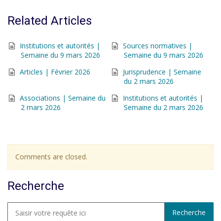
Related Articles
Institutions et autorités |
Sources normatives |
Semaine du 9 mars 2026
Semaine du 9 mars 2026
Articles | Février 2026
Jurisprudence | Semaine
du 2 mars 2026
Associations | Semaine du
Institutions et autorités |
2 mars 2026
Semaine du 2 mars 2026
Comments are closed.
Recherche