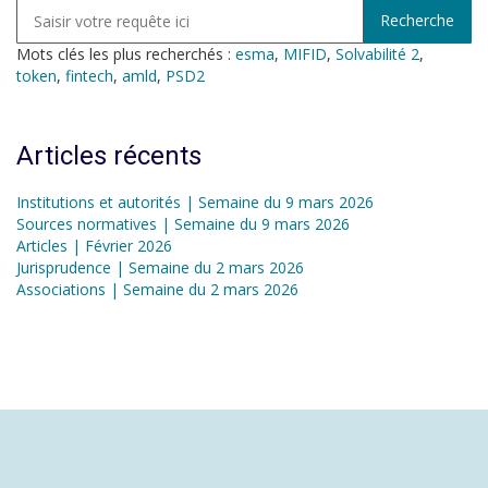
Mots clés les plus recherchés :
esma
,
MIFID
,
Solvabilité 2
,
token
,
fintech
,
amld
,
PSD2
Articles récents
Institutions et autorités | Semaine du 9 mars 2026
Sources normatives | Semaine du 9 mars 2026
Articles | Février 2026
Jurisprudence | Semaine du 2 mars 2026
Associations | Semaine du 2 mars 2026