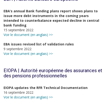
EBA’s annual Bank funding plans report shows plans to
issue more debt instruments in the coming years
intended to counterbalance expected decline in central
bank funding
15 septembre 2022
Voir le document (en anglais) >>
EBA issues revised list of validation rules
9 septembre 2022
Voir le document (en anglais) >>
EIOPA | Autorité européenne des assurances et
des pensions professionnelles
EIOPA updates the RFR Technical Documentation
16 septembre 2022
Voir le document (en anglais) >>