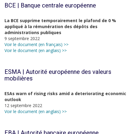
BCE | Banque centrale européenne
La BCE supprime temporairement le plafond de 0 %
appliqué à la rémunération des dépôts des
administrations publiques
9 septembre 2022
Voir le document (en français) >>
Voir le document (en anglais) >>
ESMA | Autorité européenne des valeurs
mobilières
ESAs warn of rising risks amid a deteriorating economic
outlook
12 septembre 2022
Voir le document (en anglais) >>
EBA | Autorité bancaire européenne