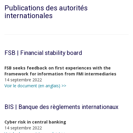
Publications des autorités
internationales
FSB | Financial stability board
FSB seeks feedback on first experiences with the
Framework for information from FMI intermediaries
14 septembre 2022
Voir le document (en anglais) >>
BIS | Banque des règlements internationaux
Cyber risk in central banking
14 septembre 2022