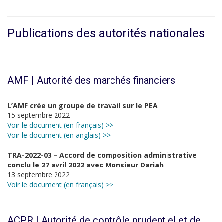
Publications des autorités nationales
AMF | Autorité des marchés financiers
L’AMF crée un groupe de travail sur le PEA
15 septembre 2022
Voir le document (en français) >>
Voir le document (en anglais) >>
TRA-2022-03 – Accord de composition administrative
conclu le 27 avril 2022 avec Monsieur Dariah
13 septembre 2022
Voir le document (en français) >>
ACPR | Autorité de contrôle prudentiel et de