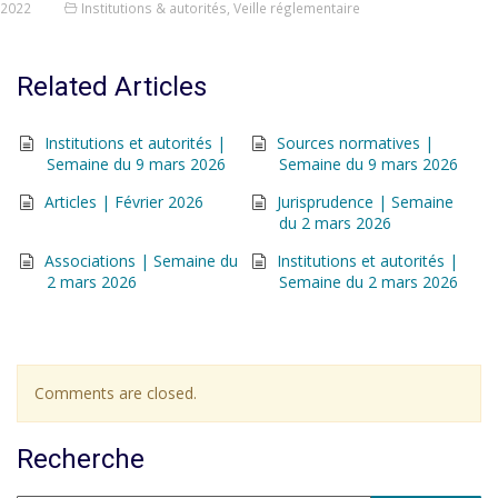
2022
Institutions & autorités
,
Veille réglementaire
Related Articles
Institutions et autorités |
Sources normatives |
Semaine du 9 mars 2026
Semaine du 9 mars 2026
Articles | Février 2026
Jurisprudence | Semaine
du 2 mars 2026
Associations | Semaine du
Institutions et autorités |
2 mars 2026
Semaine du 2 mars 2026
Comments are closed.
Recherche