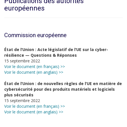
Publications des autorités
européennes
Commission européenne
État de l’Union : Acte législatif de l’UE sur la cyber-
résilience — Questions & Réponses
15 septembre 2022
Voir le document (en français) >>
Voir le document (en anglais) >>
État de l’Union : de nouvelles règles de l’UE en matière de
cybersécurité pour des produits matériels et logiciels
plus sécurisés
15 septembre 2022
Voir le document (en français) >>
Voir le document (en anglais) >>