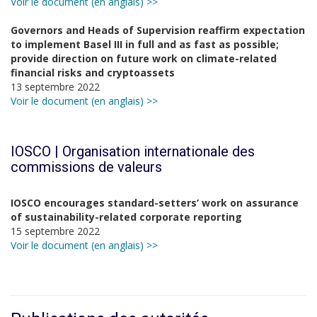
Voir le document (en anglais) >>
Governors and Heads of Supervision reaffirm expectation
to implement Basel III in full and as fast as possible;
provide direction on future work on climate-related
financial risks and cryptoassets
13 septembre 2022
Voir le document (en anglais) >>
IOSCO | Organisation internationale des
commissions de valeurs
IOSCO encourages standard-setters’ work on assurance
of sustainability-related corporate reporting
15 septembre 2022
Voir le document (en anglais) >>