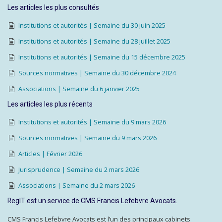
Les articles les plus consultés
Institutions et autorités | Semaine du 30 juin 2025
Institutions et autorités | Semaine du 28 juillet 2025
Institutions et autorités | Semaine du 15 décembre 2025
Sources normatives | Semaine du 30 décembre 2024
Associations | Semaine du 6 janvier 2025
Les articles les plus récents
Institutions et autorités | Semaine du 9 mars 2026
Sources normatives | Semaine du 9 mars 2026
Articles | Février 2026
Jurisprudence | Semaine du 2 mars 2026
Associations | Semaine du 2 mars 2026
RegIT est un service de CMS Francis Lefebvre Avocats.
CMS Francis Lefebvre Avocats est l’un des principaux cabinets