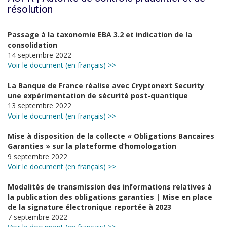
résolution
Passage à la taxonomie EBA 3.2 et indication de la
consolidation
14 septembre 2022
Voir le document (en français) >>
La Banque de France réalise avec Cryptonext Security
une expérimentation de sécurité post-quantique
13 septembre 2022
Voir le document (en français) >>
Mise à disposition de la collecte « Obligations Bancaires
Garanties » sur la plateforme d’homologation
9 septembre 2022
Voir le document (en français) >>
Modalités de transmission des informations relatives à
la publication des obligations garanties | Mise en place
de la signature électronique reportée à 2023
7 septembre 2022