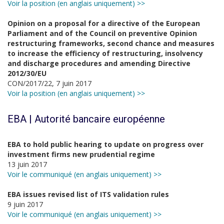
Voir la position (en anglais uniquement) >>
Opinion on a proposal for a directive of the European
Parliament and of the Council on preventive Opinion
restructuring frameworks, second chance and measures
to increase the efficiency of restructuring, insolvency
and discharge procedures and amending Directive
2012/30/EU
CON/2017/22, 7 juin 2017
Voir la position (en anglais uniquement) >>
EBA | Autorité bancaire européenne
EBA to hold public hearing to update on progress over
investment firms new prudential regime
13 juin 2017
Voir le communiqué (en anglais uniquement) >>
EBA issues revised list of ITS validation rules
9 juin 2017
Voir le communiqué (en anglais uniquement) >>