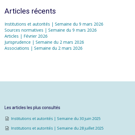
Articles récents
Institutions et autorités | Semaine du 9 mars 2026
Sources normatives | Semaine du 9 mars 2026
Articles | Février 2026
Jurisprudence | Semaine du 2 mars 2026
Associations | Semaine du 2 mars 2026
Les articles les plus consultés
Institutions et autorités | Semaine du 30 juin 2025
Institutions et autorités | Semaine du 28 juillet 2025