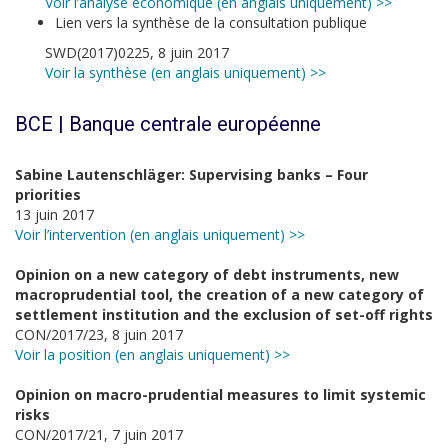
Voir l’analyse économique (en anglais uniquement) >>
Lien vers la synthèse de la consultation publique
SWD(2017)0225, 8 juin 2017
Voir la synthèse (en anglais uniquement) >>
BCE | Banque centrale européenne
Sabine Lautenschläger: Supervising banks – Four
priorities
13 juin 2017
Voir l’intervention (en anglais uniquement) >>
Opinion on a new category of debt instruments, new
macroprudential tool, the creation of a new category of
settlement institution and the exclusion of set-off rights
CON/2017/23, 8 juin 2017
Voir la position (en anglais uniquement) >>
Opinion on macro-prudential measures to limit systemic
risks
CON/2017/21, 7 juin 2017