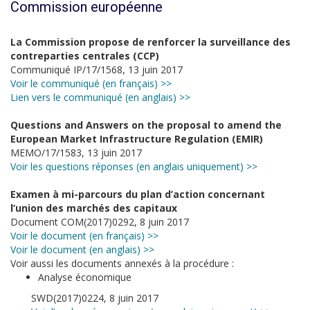
Commission européenne
La Commission propose de renforcer la surveillance des
contreparties centrales (CCP)
Communiqué IP/17/1568, 13 juin 2017
Voir le communiqué (en français) >>
Lien vers le communiqué (en anglais) >>
Questions and Answers on the proposal to amend the
European Market Infrastructure Regulation (EMIR)
MEMO/17/1583, 13 juin 2017
Voir les questions réponses (en anglais uniquement) >>
Examen à mi-parcours du plan d’action concernant
l’union des marchés des capitaux
Document COM(2017)0292, 8 juin 2017
Voir le document (en français) >>
Voir le document (en anglais) >>
Voir aussi les documents annexés à la procédure :
Analyse économique
SWD(2017)0224, 8 juin 2017