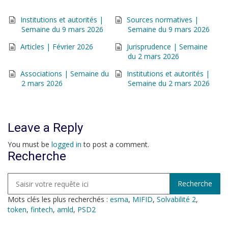
Institutions et autorités |
Sources normatives |
Semaine du 9 mars 2026
Semaine du 9 mars 2026
Articles | Février 2026
Jurisprudence | Semaine
du 2 mars 2026
Associations | Semaine du
Institutions et autorités |
2 mars 2026
Semaine du 2 mars 2026
Leave a Reply
You must be
logged in
to post a comment.
Recherche
Mots clés les plus recherchés :
esma
,
MIFID
,
Solvabilité 2
,
token
,
fintech
,
amld
,
PSD2