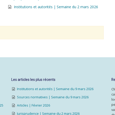
Institutions et autorités | Semaine du 2 mars 2026
Les articles les plus récents
Re
Institutions et autorités | Semaine du 9 mars 2026
CM
ca
Sources normatives | Semaine du 9 mars 2026
lo
pe
025
Articles | Février 2026
va
Jurisprudence | Semaine du 2 mars 2026
dr