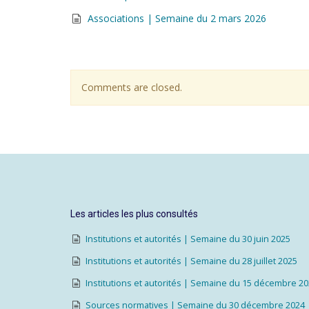
Associations | Semaine du 2 mars 2026
Comments are closed.
Les articles les plus consultés
Institutions et autorités | Semaine du 30 juin 2025
Institutions et autorités | Semaine du 28 juillet 2025
Institutions et autorités | Semaine du 15 décembre 2
Sources normatives | Semaine du 30 décembre 2024