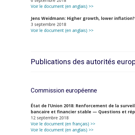
6 septembre 2018
Voir le document (en anglais) >>
Jens Weidmann: Higher growth, lower inflation? 
3 septembre 2018
Voir le document (en anglais) >>
Publications des autorités eur
Commission européenne
État de l’Union 2018: Renforcement de la survei
bancaire et financier stable — Questions et ré
12 septembre 2018
Voir le document (en français) >>
Voir le document (en anglais) >>