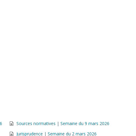
26
Sources normatives | Semaine du 9 mars 2026
Jurisprudence | Semaine du 2 mars 2026