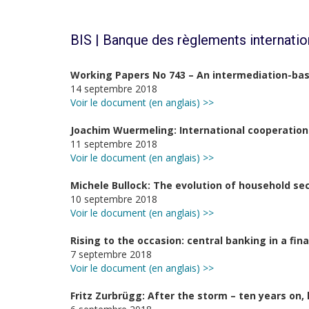
BIS | Banque des règlements internati
Working Papers No 743 – An intermediation-ba
14 septembre 2018
Voir le document (en anglais) >>
Joachim Wuermeling: International cooperation 
11 septembre 2018
Voir le document (en anglais) >>
Michele Bullock: The evolution of household sec
10 septembre 2018
Voir le document (en anglais) >>
Rising to the occasion: central banking in a fin
7 septembre 2018
Voir le document (en anglais) >>
Fritz Zurbrügg: After the storm – ten years on