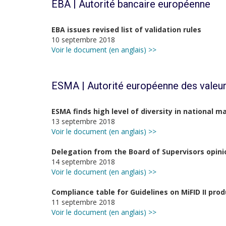
EBA | Autorité bancaire européenne
EBA issues revised list of validation rules
10 septembre 2018
Voir le document (en anglais) >>
ESMA | Autorité européenne des valeur
ESMA finds high level of diversity in national m
13 septembre 2018
Voir le document (en anglais) >>
Delegation from the Board of Supervisors opini
14 septembre 2018
Voir le document (en anglais) >>
Compliance table for Guidelines on MiFID II pr
11 septembre 2018
Voir le document (en anglais) >>