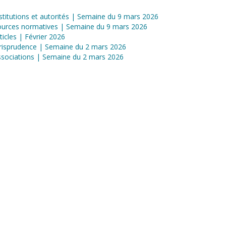
stitutions et autorités | Semaine du 9 mars 2026
ources normatives | Semaine du 9 mars 2026
ticles | Février 2026
risprudence | Semaine du 2 mars 2026
sociations | Semaine du 2 mars 2026