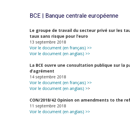
BCE | Banque centrale européenne
Le groupe de travail du secteur privé sur les 
taux sans risque pour l’euro
13 septembre 2018
Voir le document (en français) >>
Voir le document (en anglais) >>
La BCE ouvre une consultation publique sur la p
d’agrément
14 septembre 2018
Voir le document (en français) >>
Voir le document (en anglais) >
>
CON/2018/42 Opinion on amendments to the ref
11 septembre 2018
Voir le document (en anglais) >>