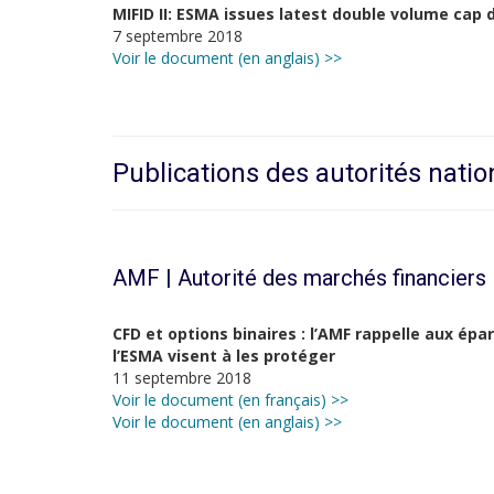
MIFID II: ESMA issues latest double volume cap 
7 septembre 2018
Voir le document (en anglais) >>
Publications des autorités natio
AMF | Autorité des marchés financiers
CFD et options binaires : l’AMF rappelle aux ép
l’ESMA visent à les protéger
11 septembre 2018
Voir le document (en français) >>
Voir le document (en anglais) >>