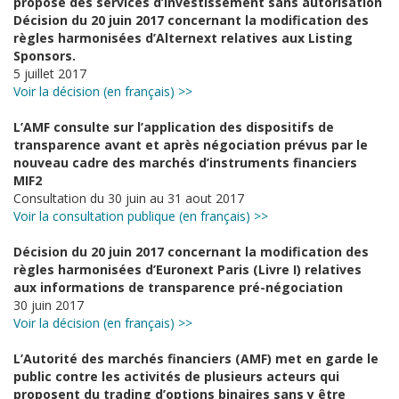
propose des services d’investissement sans autorisation
Décision du 20 juin 2017 concernant la modification des
règles harmonisées d’Alternext relatives aux Listing
Sponsors.
5 juillet 2017
Voir la décision (en français) >>
L’AMF consulte sur l’application des dispositifs de
transparence avant et après négociation prévus par le
nouveau cadre des marchés d’instruments financiers
MIF2
Consultation du 30 juin au 31 aout 2017
Voir la consultation publique (en français) >>
Décision du 20 juin 2017 concernant la modification des
règles harmonisées d’Euronext Paris (Livre I) relatives
aux informations de transparence pré-négociation
30 juin 2017
Voir la décision (en français) >>
L’Autorité des marchés financiers (AMF) met en garde le
public contre les activités de plusieurs acteurs qui
proposent du trading d’options binaires sans y être