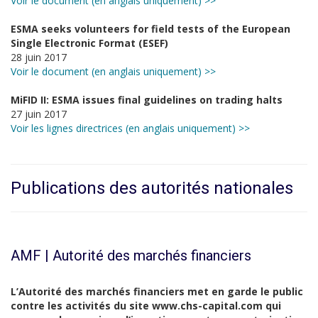
Voir le document (en anglais uniquement) >>
ESMA seeks volunteers for field tests of the European
Single Electronic Format (ESEF)
28 juin 2017
Voir le document (en anglais uniquement) >>
MiFID II: ESMA issues final guidelines on trading halts
27 juin 2017
Voir les lignes directrices (en anglais uniquement) >>
Publications des autorités nationales
AMF | Autorité des marchés financiers
L’Autorité des marchés financiers met en garde le public
contre les activités du site www.chs-capital.com qui