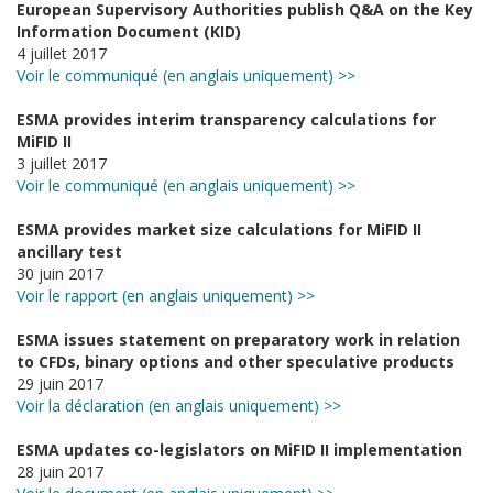
European Supervisory Authorities publish Q&A on the Key
Information Document (KID)
4 juillet 2017
Voir le communiqué (en anglais uniquement) >>
ESMA provides interim transparency calculations for
MiFID II
3 juillet 2017
Voir le communiqué (en anglais uniquement) >>
ESMA provides market size calculations for MiFID II
ancillary test
30 juin 2017
Voir le rapport (en anglais uniquement) >>
ESMA issues statement on preparatory work in relation
to CFDs, binary options and other speculative products
29 juin 2017
Voir la déclaration (en anglais uniquement) >>
ESMA updates co-legislators on MiFID II implementation
28 juin 2017