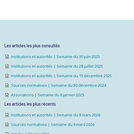
Les articles les plus consultés
Institutions et autorités | Semaine du 30 juin 2025
Institutions et autorités | Semaine du 28 juillet 2025
Institutions et autorités | Semaine du 15 décembre 2025
Sources normatives | Semaine du 30 décembre 2024
Associations | Semaine du 6 janvier 2025
Les articles les plus récents
Institutions et autorités | Semaine du 9 mars 2026
Sources normatives | Semaine du 9 mars 2026