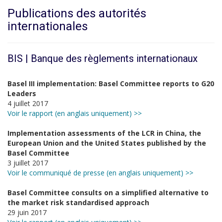
Publications des autorités
internationales
BIS | Banque des règlements internationaux
Basel III implementation: Basel Committee reports to G20
Leaders
4 juillet 2017
Voir le rapport (en anglais uniquement) >>
Implementation assessments of the LCR in China, the
European Union and the United States published by the
Basel Committee
3 juillet 2017
Voir le communiqué de presse (en anglais uniquement) >>
Basel Committee consults on a simplified alternative to
the market risk standardised approach
29 juin 2017