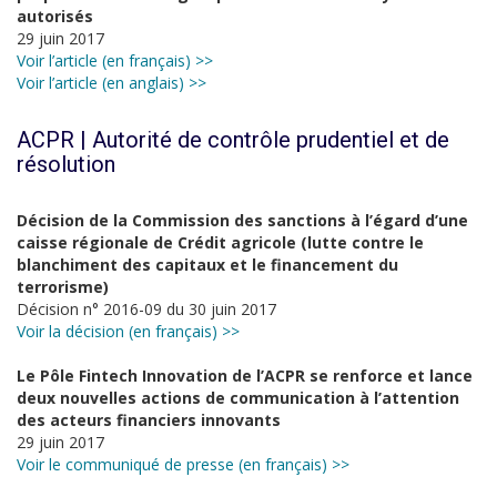
autorisés
29 juin 2017
Voir l’article (en français) >>
Voir l’article (en anglais) >>
ACPR | Autorité de contrôle prudentiel et de
résolution
Décision de la Commission des sanctions à l’égard d’une
caisse régionale de Crédit agricole (lutte contre le
blanchiment des capitaux et le financement du
terrorisme)
Décision n° 2016-09 du 30 juin 2017
Voir la décision (en français) >>
Le Pôle Fintech Innovation de l’ACPR se renforce et lance
deux nouvelles actions de communication à l’attention
des acteurs financiers innovants
29 juin 2017
Voir le communiqué de presse (en français) >>