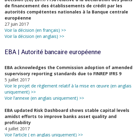
de financement des établissements de crédit par les
autorités compétentes nationales à la Banque centrale
européenne
27 juin 2017
Voir la décision (en français) >>
Voir la décision (en anglais) >>
EBA | Autorité bancaire européenne
EBA acknowledges the Commission adoption of amended
supervisory reporting standards due to FINREP IFRS 9
5 juillet 2017
Voir le projet de règlement relatif à la mise en œuvre (en anglais
uniquement) >>
Voir l’annexe (en anglais uniquement) >>
EBA updated Risk Dashboard shows stable capital levels
amidst efforts to improve banks asset quality and
profitability
4 juillet 2017
Voir l’article ( en anglais uniquement) >>