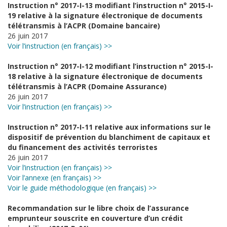
Instruction n° 2017-I-13 modifiant l’instruction n° 2015-I-
19 relative à la signature électronique de documents
télétransmis à l’ACPR (Domaine bancaire)
26 juin 2017
Voir l’instruction (en français) >>
Instruction n° 2017-I-12 modifiant l’instruction n° 2015-I-
18 relative à la signature électronique de documents
télétransmis à l’ACPR (Domaine Assurance)
26 juin 2017
Voir l’instruction (en français) >>
Instruction n° 2017-I-11 relative aux informations sur le
dispositif de prévention du blanchiment de capitaux et
du financement des activités terroristes
26 juin 2017
Voir l’instruction (en français) >>
Voir l’annexe (en français) >>
Voir le guide méthodologique (en français) >>
Recommandation sur le libre choix de l’assurance
emprunteur souscrite en couverture d’un crédit