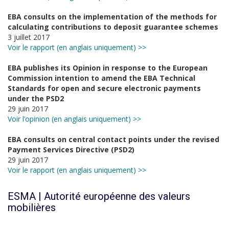
EBA consults on the implementation of the methods for
calculating contributions to deposit guarantee schemes
3 juillet 2017
Voir le rapport (en anglais uniquement) >>
EBA publishes its Opinion in response to the European
Commission intention to amend the EBA Technical
Standards for open and secure electronic payments
under the PSD2
29 juin 2017
Voir l’opinion (en anglais uniquement) >>
EBA consults on central contact points under the revised
Payment Services Directive (PSD2)
29 juin 2017
Voir le rapport (en anglais uniquement) >>
ESMA | Autorité européenne des valeurs
mobilières