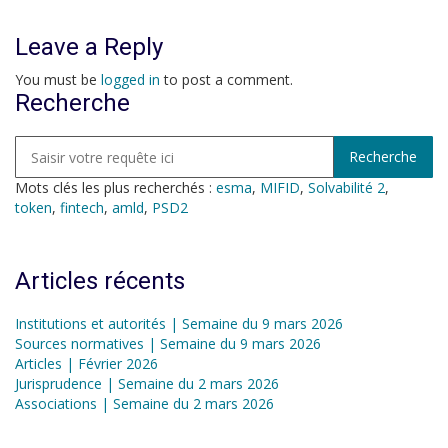
Leave a Reply
You must be
logged in
to post a comment.
Recherche
Mots clés les plus recherchés :
esma
,
MIFID
,
Solvabilité 2
,
token
,
fintech
,
amld
,
PSD2
Articles récents
Institutions et autorités | Semaine du 9 mars 2026
Sources normatives | Semaine du 9 mars 2026
Articles | Février 2026
Jurisprudence | Semaine du 2 mars 2026
Associations | Semaine du 2 mars 2026