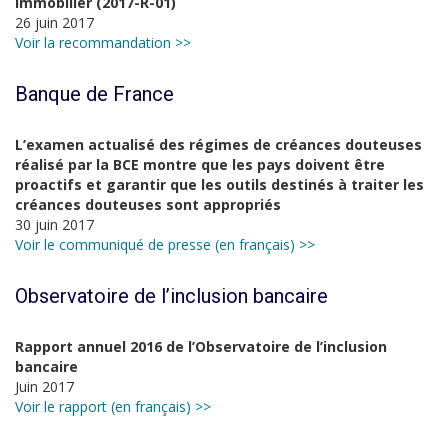
immobilier (2017-R-01)
26 juin 2017
Voir la recommandation >>
Banque de France
L’examen actualisé des régimes de créances douteuses
réalisé par la BCE montre que les pays doivent être
proactifs et garantir que les outils destinés à traiter les
créances douteuses sont appropriés
30 juin 2017
Voir le communiqué de presse (en français) >>
Observatoire de l’inclusion bancaire
Rapport annuel 2016 de l’Observatoire de l’inclusion
bancaire
Juin 2017
Voir le rapport (en français) >>