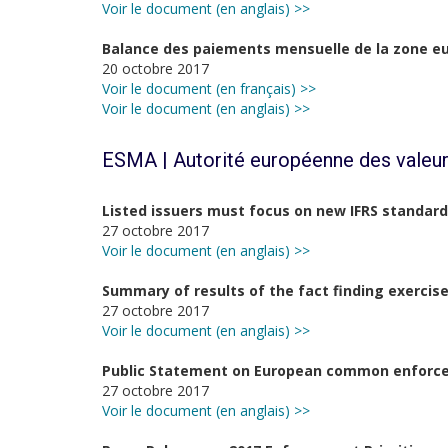
Voir le document (en anglais) >>
Balance des paiements mensuelle de la zone eu
20 octobre 2017
Voir le document (en français) >>
Voir le document (en anglais) >>
ESMA | Autorité européenne des valeur
Listed issuers must focus on new IFRS standards
27 octobre 2017
Voir le document (en anglais) >>
Summary of results of the fact finding exercise 
27 octobre 2017
Voir le document (en anglais) >>
Public Statement on European common enforceme
27 octobre 2017
Voir le document (en anglais) >>