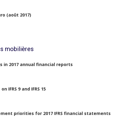
ro (août 2017)
s mobilières
 in 2017 annual financial reports
on IFRS 9 and IFRS 15
nt priorities for 2017 IFRS financial statements