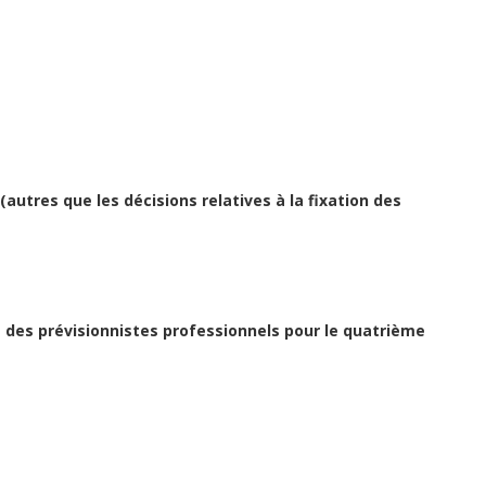
autres que les décisions relatives à la fixation des
 des prévisionnistes professionnels pour le quatrième