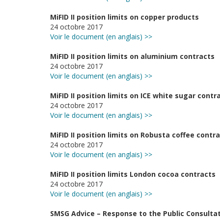
MiFID II position limits on copper products
24 octobre 2017
Voir le document (en anglais) >>
MiFID II position limits on aluminium contracts
24 octobre 2017
Voir le document (en anglais) >>
MiFID II position limits on ICE white sugar contr
24 octobre 2017
Voir le document (en anglais) >>
MiFID II position limits on Robusta coffee contr
24 octobre 2017
Voir le document (en anglais) >>
MiFID II position limits London cocoa contracts
24 octobre 2017
Voir le document (en anglais) >>
SMSG Advice – Response to the Public Consultat