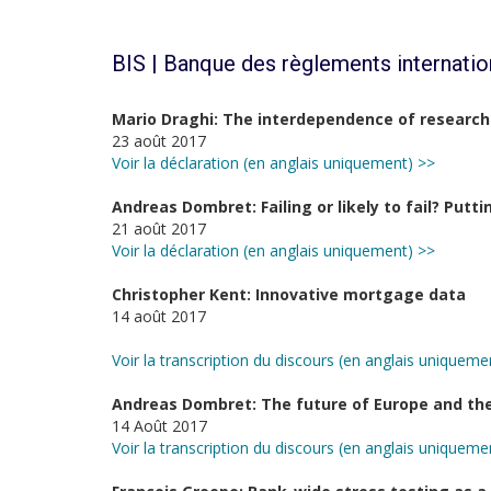
BIS | Banque des règlements internati
Mario Draghi: The interdependence of researc
23 août 2017
Voir la déclaration (en anglais uniquement) >>
Andreas Dombret: Failing or likely to fail? Put
21 août 2017
Voir la déclaration (en anglais uniquement) >>
Christopher Kent: Innovative mortgage data
14 août 2017
Voir la transcription du discours (en anglais uniqueme
Andreas Dombret: The future of Europe and the
14 Août 2017
Voir la transcription du discours (en anglais uniqueme