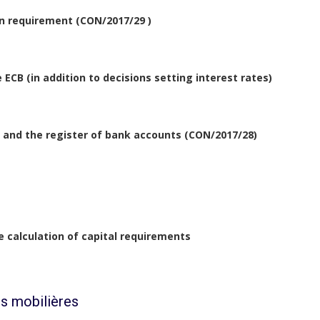
n requirement (CON/2017/29 )
ECB (in addition to decisions setting interest rates)
r and the register of bank accounts (CON/2017/28)
he calculation of capital requirements
s mobilières