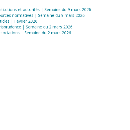
stitutions et autorités | Semaine du 9 mars 2026
ources normatives | Semaine du 9 mars 2026
ticles | Février 2026
risprudence | Semaine du 2 mars 2026
sociations | Semaine du 2 mars 2026