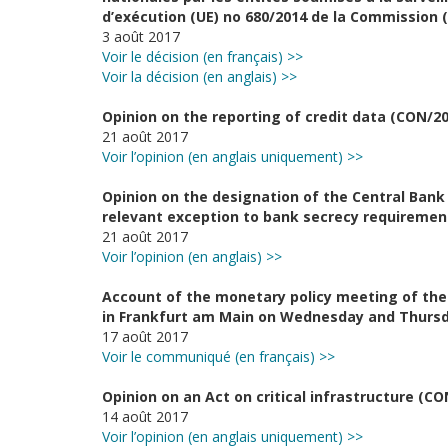
d’exécution (UE) no 680/2014 de la Commission 
3 août 2017
Voir le décision (en français) >>
Voir la décision (en anglais) >>
Opinion on the reporting of credit data (CON/20
21 août 2017
Voir l’opinion (en anglais uniquement) >>
Opinion on the designation of the Central Bank 
relevant exception to bank secrecy requiremen
21 août 2017
Voir l’opinion (en anglais) >>
Account of the monetary policy meeting of the 
in Frankfurt am Main on Wednesday and Thursda
17 août 2017
Voir le communiqué (en français) >>
Opinion on an Act on critical infrastructure (C
14 août 2017
Voir l’opinion (en anglais uniquement) >>