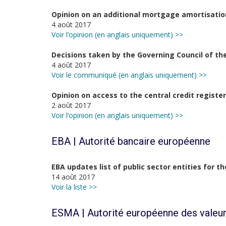
Opinion on an additional mortgage amortisatio
4 août 2017
Voir l’opinion (en anglais uniquement) >>
Decisions taken by the Governing Council of the 
4 août 2017
Voir le communiqué (en anglais uniquement) >>
Opinion on access to the central credit registe
2 août 2017
Voir l’opinion (en anglais uniquement) >>
EBA | Autorité bancaire européenne
EBA updates list of public sector entities for t
14 août 2017
Voir la liste >>
ESMA | Autorité européenne des valeur