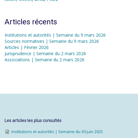
Articles récents
Institutions et autorités | Semaine du 9 mars 2026
Sources normatives | Semaine du 9 mars 2026
Articles | Février 2026
Jurisprudence | Semaine du 2 mars 2026
Associations | Semaine du 2 mars 2026
Les articles les plus consultés
Institutions et autorités | Semaine du 30 juin 2025