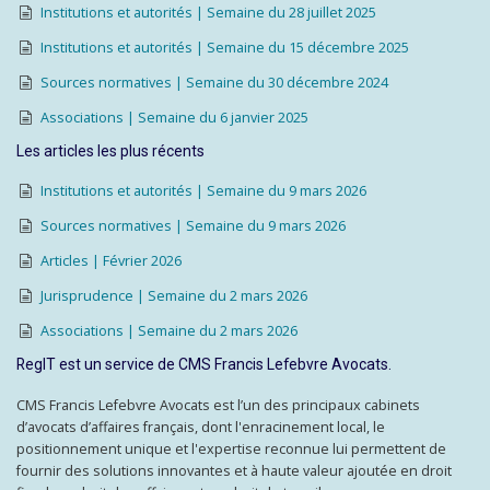
Institutions et autorités | Semaine du 28 juillet 2025
Institutions et autorités | Semaine du 15 décembre 2025
Sources normatives | Semaine du 30 décembre 2024
Associations | Semaine du 6 janvier 2025
Les articles les plus récents
Institutions et autorités | Semaine du 9 mars 2026
Sources normatives | Semaine du 9 mars 2026
Articles | Février 2026
Jurisprudence | Semaine du 2 mars 2026
Associations | Semaine du 2 mars 2026
RegIT est un service de CMS Francis Lefebvre Avocats.
CMS Francis Lefebvre Avocats est l’un des principaux cabinets
d’avocats d’affaires français, dont l'enracinement local, le
positionnement unique et l'expertise reconnue lui permettent de
fournir des solutions innovantes et à haute valeur ajoutée en droit