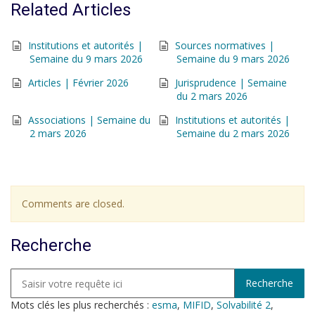
Related Articles
Institutions et autorités |
Sources normatives |
Semaine du 9 mars 2026
Semaine du 9 mars 2026
Articles | Février 2026
Jurisprudence | Semaine
du 2 mars 2026
Associations | Semaine du
Institutions et autorités |
2 mars 2026
Semaine du 2 mars 2026
Comments are closed.
Recherche
Mots clés les plus recherchés :
esma
,
MIFID
,
Solvabilité 2
,