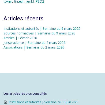
token
,
fintech
,
amld
,
PSD2
Articles récents
Institutions et autorités | Semaine du 9 mars 2026
Sources normatives | Semaine du 9 mars 2026
Articles | Février 2026
Jurisprudence | Semaine du 2 mars 2026
Associations | Semaine du 2 mars 2026
Les articles les plus consultés
Institutions et autorités | Semaine du 30 juin 2025