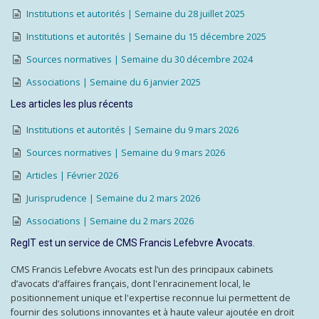
Institutions et autorités | Semaine du 28 juillet 2025
Institutions et autorités | Semaine du 15 décembre 2025
Sources normatives | Semaine du 30 décembre 2024
Associations | Semaine du 6 janvier 2025
Les articles les plus récents
Institutions et autorités | Semaine du 9 mars 2026
Sources normatives | Semaine du 9 mars 2026
Articles | Février 2026
Jurisprudence | Semaine du 2 mars 2026
Associations | Semaine du 2 mars 2026
RegIT est un service de CMS Francis Lefebvre Avocats.
CMS Francis Lefebvre Avocats est l’un des principaux cabinets
d’avocats d’affaires français, dont l'enracinement local, le
positionnement unique et l'expertise reconnue lui permettent de
fournir des solutions innovantes et à haute valeur ajoutée en droit