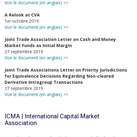
Voir le document (en anglais) >>
A Relook at CVA
1er octobre 2019
Voir le document (en anglais) >>
Joint Trade Association Letter on Cash and Money
Market Funds as Initial Margin
27 septembre 2019
Voir le document (en anglais) >>
Joint Trade Associations Letter on Priority Jurisdictions
for Equivalence Decisions Regarding Non-cleared
Derivative Intragroup Transactions
27 septembre 2019
Voir le document (en anglais) >>
ICMA | International Capital Market
Association