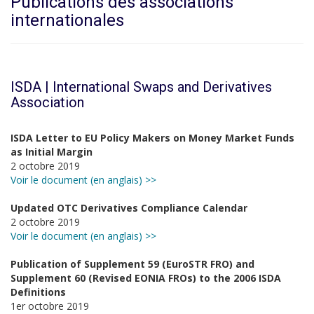
Publications des associations
internationales
ISDA | International Swaps and Derivatives
Association
ISDA Letter to EU Policy Makers on Money Market Funds
as Initial Margin
2 octobre 2019
Voir le document (en anglais) >>
Updated OTC Derivatives Compliance Calendar
2 octobre 2019
Voir le document (en anglais) >>
Publication of Supplement 59 (EuroSTR FRO) and
Supplement 60 (Revised EONIA FROs) to the 2006 ISDA
Definitions
1er octobre 2019