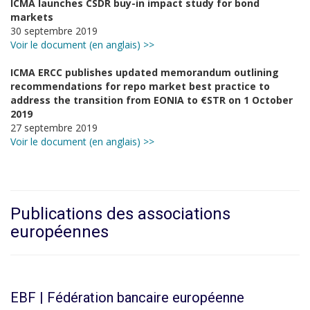
ICMA launches CSDR buy-in impact study for bond
markets
30 septembre 2019
Voir le document (en anglais) >>
ICMA ERCC publishes updated memorandum outlining
recommendations for repo market best practice to
address the transition from EONIA to €STR on 1 October
2019
27 septembre 2019
Voir le document (en anglais) >>
Publications des associations
européennes
EBF | Fédération bancaire européenne