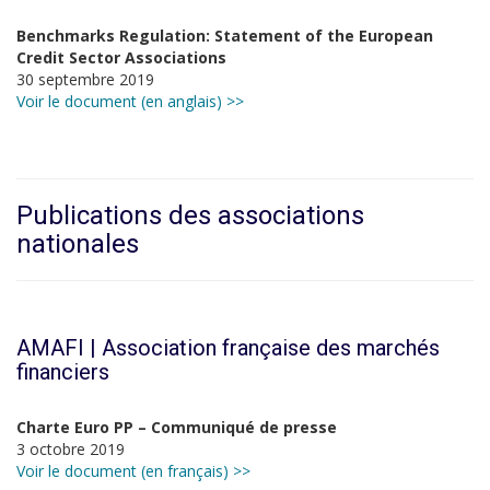
Benchmarks Regulation: Statement of the European
Credit Sector Associations
30 septembre 2019
Voir le document (en anglais) >>
Publications des associations
nationales
AMAFI | Association française des marchés
financiers
Charte Euro PP – Communiqué de presse
3 octobre 2019
Voir le document (en français) >>