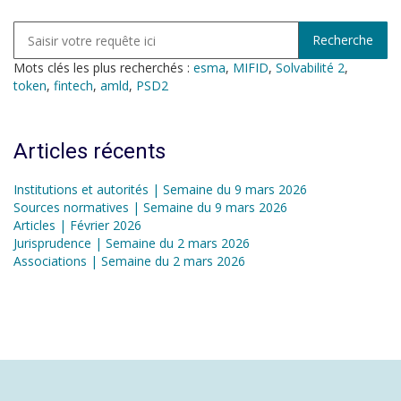
Mots clés les plus recherchés :
esma
,
MIFID
,
Solvabilité 2
,
token
,
fintech
,
amld
,
PSD2
Articles récents
Institutions et autorités | Semaine du 9 mars 2026
Sources normatives | Semaine du 9 mars 2026
Articles | Février 2026
Jurisprudence | Semaine du 2 mars 2026
Associations | Semaine du 2 mars 2026