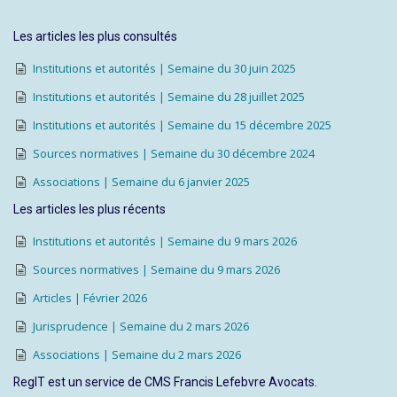
Les articles les plus consultés
Institutions et autorités | Semaine du 30 juin 2025
Institutions et autorités | Semaine du 28 juillet 2025
Institutions et autorités | Semaine du 15 décembre 2025
Sources normatives | Semaine du 30 décembre 2024
Associations | Semaine du 6 janvier 2025
Les articles les plus récents
Institutions et autorités | Semaine du 9 mars 2026
Sources normatives | Semaine du 9 mars 2026
Articles | Février 2026
Jurisprudence | Semaine du 2 mars 2026
Associations | Semaine du 2 mars 2026
RegIT est un service de CMS Francis Lefebvre Avocats.