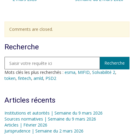
Comments are closed.
Recherche
Mots clés les plus recherchés :
esma
,
MIFID
,
Solvabilité 2
,
token
,
fintech
,
amld
,
PSD2
Articles récents
Institutions et autorités | Semaine du 9 mars 2026
Sources normatives | Semaine du 9 mars 2026
Articles | Février 2026
Jurisprudence | Semaine du 2 mars 2026