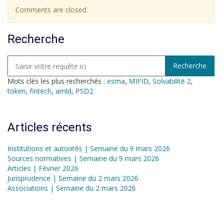
Comments are closed.
Recherche
Mots clés les plus recherchés :
esma
,
MIFID
,
Solvabilité 2
,
token
,
fintech
,
amld
,
PSD2
Articles récents
Institutions et autorités | Semaine du 9 mars 2026
Sources normatives | Semaine du 9 mars 2026
Articles | Février 2026
Jurisprudence | Semaine du 2 mars 2026
Associations | Semaine du 2 mars 2026