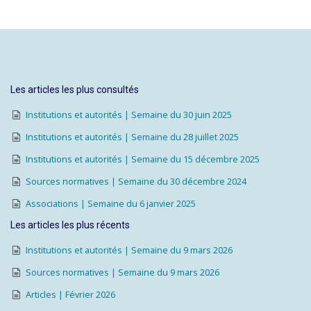
Les articles les plus consultés
Institutions et autorités | Semaine du 30 juin 2025
Institutions et autorités | Semaine du 28 juillet 2025
Institutions et autorités | Semaine du 15 décembre 2025
Sources normatives | Semaine du 30 décembre 2024
Associations | Semaine du 6 janvier 2025
Les articles les plus récents
Institutions et autorités | Semaine du 9 mars 2026
Sources normatives | Semaine du 9 mars 2026
Articles | Février 2026