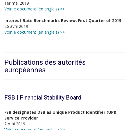
1er mai 2019
Voir le document (en anglais) >>
Interest Rate Benchmarks Review: First Quarter of 2019
26 avril 2019
Voir le document (en anglais) >>
Publications des autorités
européennes
FSB | Financial Stability Board
FSB designates DSB as Unique Product Identifier (UPI)
Service Provider
2 mai 2019
Voir le document (en anglais) >>