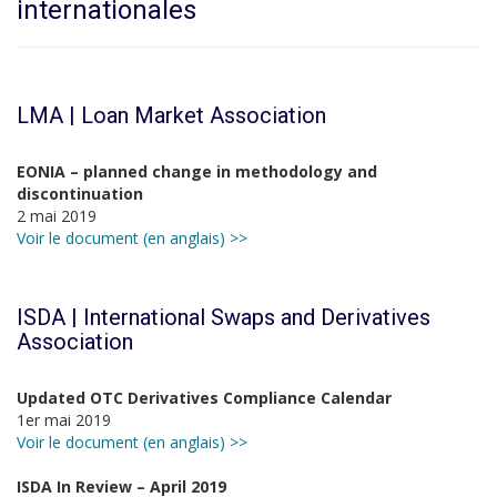
internationales
LMA | Loan Market Association
EONIA – planned change in methodology and
discontinuation
2 mai 2019
Voir le document (en anglais) >>
ISDA | International Swaps and Derivatives
Association
Updated OTC Derivatives Compliance Calendar
1er mai 2019
Voir le document (en anglais) >>
ISDA In Review – April 2019