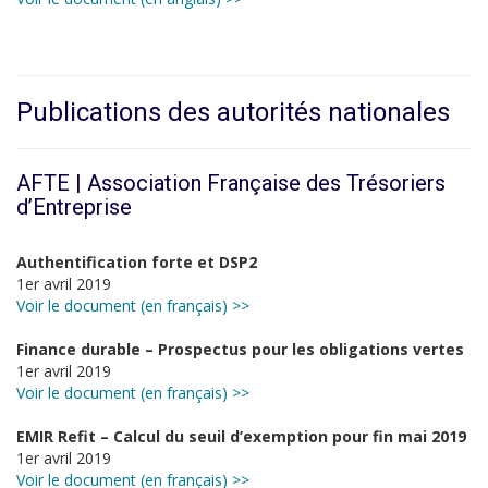
Publications des autorités nationales
AFTE | Association Française des Trésoriers
d’Entreprise
Authentification forte et DSP2
1er avril 2019
Voir le document (en français) >>
Finance durable – Prospectus pour les obligations vertes
1er avril 2019
Voir le document (en français) >>
EMIR Refit – Calcul du seuil d’exemption pour fin mai 2019
1er avril 2019
Voir le document (en français) >>