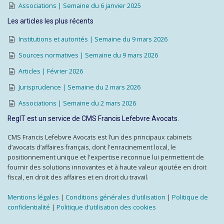
Associations | Semaine du 6 janvier 2025
Les articles les plus récents
Institutions et autorités | Semaine du 9 mars 2026
Sources normatives | Semaine du 9 mars 2026
Articles | Février 2026
Jurisprudence | Semaine du 2 mars 2026
Associations | Semaine du 2 mars 2026
RegIT est un service de CMS Francis Lefebvre Avocats.
CMS Francis Lefebvre Avocats est l’un des principaux cabinets
d’avocats d’affaires français, dont l'enracinement local, le
positionnement unique et l'expertise reconnue lui permettent de
fournir des solutions innovantes et à haute valeur ajoutée en droit
fiscal, en droit des affaires et en droit du travail.
Mentions légales
|
Conditions générales d’utilisation
|
Politique de
confidentialité
|
Politique d’utilisation des cookies