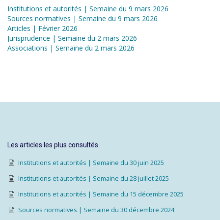
Institutions et autorités | Semaine du 9 mars 2026
Sources normatives | Semaine du 9 mars 2026
Articles | Février 2026
Jurisprudence | Semaine du 2 mars 2026
Associations | Semaine du 2 mars 2026
Les articles les plus consultés
Institutions et autorités | Semaine du 30 juin 2025
Institutions et autorités | Semaine du 28 juillet 2025
Institutions et autorités | Semaine du 15 décembre 2025
Sources normatives | Semaine du 30 décembre 2024