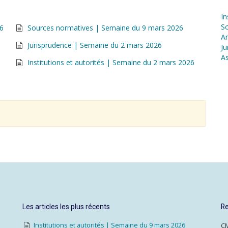
In
S
26
Sources normatives | Semaine du 9 mars 2026
Ar
Jurisprudence | Semaine du 2 mars 2026
Ju
As
Institutions et autorités | Semaine du 2 mars 2026
Les articles les plus récents
Re
Institutions et autorités | Semaine du 9 mars 2026
CM