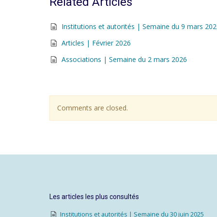
Related Articles
Institutions et autorités | Semaine du 9 mars 20
Articles | Février 2026
Associations | Semaine du 2 mars 2026
Comments are closed.
Les articles les plus consultés
Institutions et autorités | Semaine du 30 juin 2025