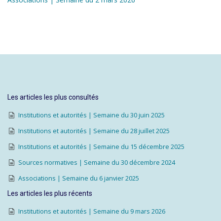
Les articles les plus consultés
Institutions et autorités | Semaine du 30 juin 2025
Institutions et autorités | Semaine du 28 juillet 2025
Institutions et autorités | Semaine du 15 décembre 2025
Sources normatives | Semaine du 30 décembre 2024
Associations | Semaine du 6 janvier 2025
Les articles les plus récents
Institutions et autorités | Semaine du 9 mars 2026