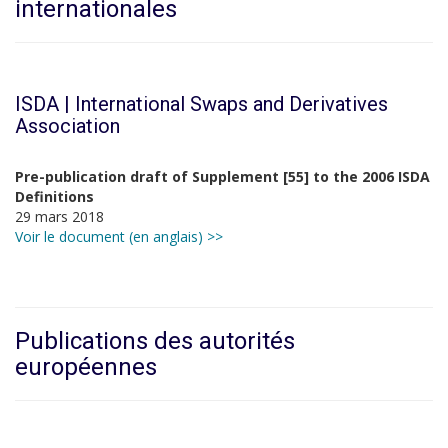
internationales
ISDA | International Swaps and Derivatives
Association
Pre-publication draft of Supplement [55] to the 2006 ISDA
Definitions
29 mars 2018
Voir le document (en anglais) >>
Publications des autorités
européennes