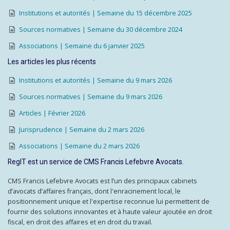
Institutions et autorités | Semaine du 15 décembre 2025
Sources normatives | Semaine du 30 décembre 2024
Associations | Semaine du 6 janvier 2025
Les articles les plus récents
Institutions et autorités | Semaine du 9 mars 2026
Sources normatives | Semaine du 9 mars 2026
Articles | Février 2026
Jurisprudence | Semaine du 2 mars 2026
Associations | Semaine du 2 mars 2026
RegIT est un service de CMS Francis Lefebvre Avocats.
CMS Francis Lefebvre Avocats est l’un des principaux cabinets
d’avocats d’affaires français, dont l'enracinement local, le
positionnement unique et l'expertise reconnue lui permettent de
fournir des solutions innovantes et à haute valeur ajoutée en droit
fiscal, en droit des affaires et en droit du travail.