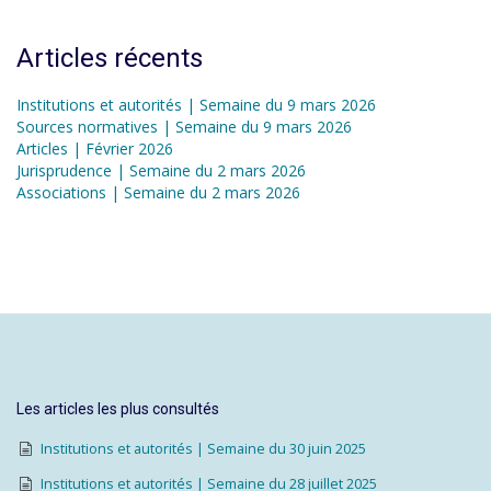
Articles récents
Institutions et autorités | Semaine du 9 mars 2026
Sources normatives | Semaine du 9 mars 2026
Articles | Février 2026
Jurisprudence | Semaine du 2 mars 2026
Associations | Semaine du 2 mars 2026
Les articles les plus consultés
Institutions et autorités | Semaine du 30 juin 2025
Institutions et autorités | Semaine du 28 juillet 2025