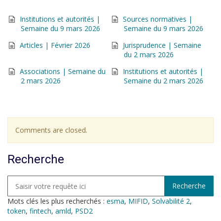
Institutions et autorités |
Sources normatives |
Semaine du 9 mars 2026
Semaine du 9 mars 2026
Articles | Février 2026
Jurisprudence | Semaine
du 2 mars 2026
Associations | Semaine du
Institutions et autorités |
2 mars 2026
Semaine du 2 mars 2026
Comments are closed.
Recherche
Mots clés les plus recherchés :
esma
,
MIFID
,
Solvabilité 2
,
token
,
fintech
,
amld
,
PSD2