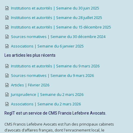
Institutions et autorités | Semaine du 30 juin 2025
Institutions et autorités | Semaine du 28 juillet 2025
Institutions et autorités | Semaine du 15 décembre 2025
Sources normatives | Semaine du 30 décembre 2024
Associations | Semaine du 6 janvier 2025
Les articles les plus récents
Institutions et autorités | Semaine du 9 mars 2026
Sources normatives | Semaine du 9 mars 2026
Articles | Février 2026
Jurisprudence | Semaine du 2 mars 2026
Associations | Semaine du 2 mars 2026
RegIT est un service de CMS Francis Lefebvre Avocats.
CMS Francis Lefebvre Avocats est l’un des principaux cabinets
d’avocats d’affaires français, dont l'enracinement local, le