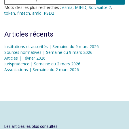
Mots clés les plus recherchés :
esma
,
MIFID
,
Solvabilité 2
,
token
,
fintech
,
amld
,
PSD2
Articles récents
Institutions et autorités | Semaine du 9 mars 2026
Sources normatives | Semaine du 9 mars 2026
Articles | Février 2026
Jurisprudence | Semaine du 2 mars 2026
Associations | Semaine du 2 mars 2026
Les articles les plus consultés