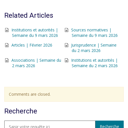
Related Articles
Institutions et autorités |
Sources normatives |
Semaine du 9 mars 2026
Semaine du 9 mars 2026
Articles | Février 2026
Jurisprudence | Semaine
du 2 mars 2026
Associations | Semaine du
Institutions et autorités |
2 mars 2026
Semaine du 2 mars 2026
Comments are closed.
Recherche