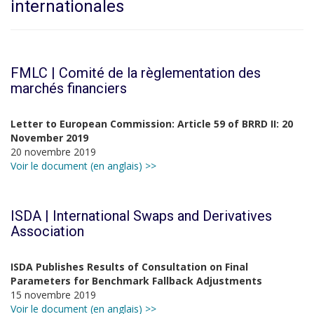
internationales
FMLC | Comité de la règlementation des
marchés financiers
Letter to European Commission: Article 59 of BRRD II: 20
November 2019
20 novembre 2019
Voir le document (en anglais) >>
ISDA | International Swaps and Derivatives
Association
ISDA Publishes Results of Consultation on Final
Parameters for Benchmark Fallback Adjustments
15 novembre 2019
Voir le document (en anglais) >>