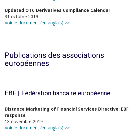
Updated OTC Derivatives Compliance Calendar
31 octobre 2019
Voir le document (en anglais) >>
Publications des associations
européennes
EBF | Fédération bancaire européenne
Distance Marketing of Financial Services Directive: EBF
response
18 novembre 2019
Voir le document (en anglais) >>