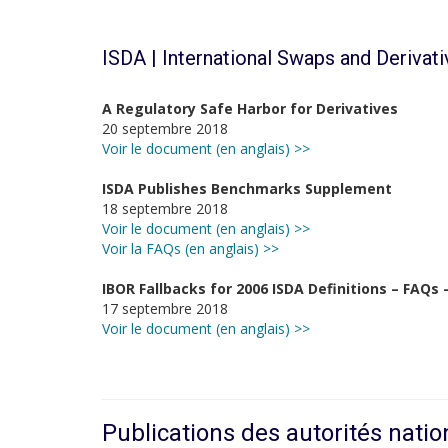
ISDA | International Swaps and Derivat
A Regulatory Safe Harbor for Derivatives
20 septembre 2018
Voir le document (en anglais) >>
ISDA Publishes Benchmarks Supplement
18 septembre 2018
Voir le document (en anglais) >>
Voir la FAQs (en anglais) >>
IBOR Fallbacks for 2006 ISDA Definitions – FAQs
17 septembre 2018
Voir le document (en anglais) >>
Publications des autorités natio