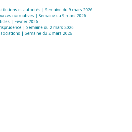
stitutions et autorités | Semaine du 9 mars 2026
ources normatives | Semaine du 9 mars 2026
ticles | Février 2026
risprudence | Semaine du 2 mars 2026
sociations | Semaine du 2 mars 2026