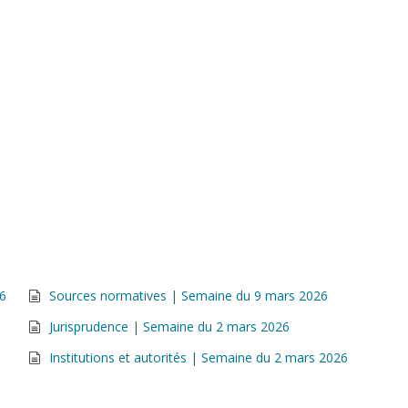
26
Sources normatives | Semaine du 9 mars 2026
Jurisprudence | Semaine du 2 mars 2026
Institutions et autorités | Semaine du 2 mars 2026