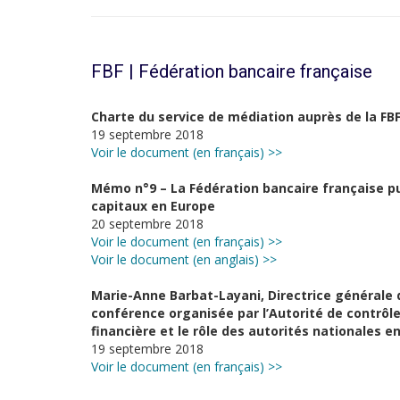
FBF | Fédération bancaire française
Charte du service de médiation auprès de la FB
19 septembre 2018
Voir le document (en français) >>
Mémo n°9 – La Fédération bancaire française 
capitaux en Europe
20 septembre 2018
Voir le document (en français) >>
Voir le document (en anglais) >>
Marie-Anne Barbat-Layani, Directrice générale d
conférence organisée par l’Autorité de contrôle
financière et le rôle des autorités nationales e
19 septembre 2018
Voir le document (en français) >>