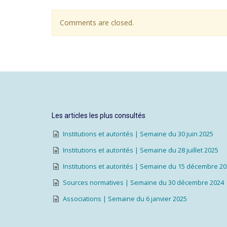
Comments are closed.
Les articles les plus consultés
Institutions et autorités | Semaine du 30 juin 2025
Institutions et autorités | Semaine du 28 juillet 2025
Institutions et autorités | Semaine du 15 décembre 2
Sources normatives | Semaine du 30 décembre 2024
Associations | Semaine du 6 janvier 2025