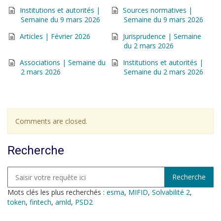
Institutions et autorités |
Sources normatives |
Semaine du 9 mars 2026
Semaine du 9 mars 2026
Articles | Février 2026
Jurisprudence | Semaine
du 2 mars 2026
Associations | Semaine du
Institutions et autorités |
2 mars 2026
Semaine du 2 mars 2026
Comments are closed.
Recherche
Mots clés les plus recherchés :
esma
,
MIFID
,
Solvabilité 2
,
token
,
fintech
,
amld
,
PSD2