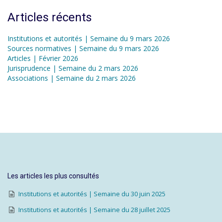
Articles récents
Institutions et autorités | Semaine du 9 mars 2026
Sources normatives | Semaine du 9 mars 2026
Articles | Février 2026
Jurisprudence | Semaine du 2 mars 2026
Associations | Semaine du 2 mars 2026
Les articles les plus consultés
Institutions et autorités | Semaine du 30 juin 2025
Institutions et autorités | Semaine du 28 juillet 2025