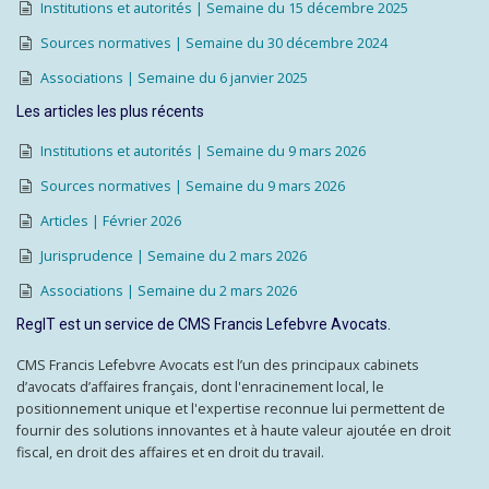
Institutions et autorités | Semaine du 15 décembre 2025
Sources normatives | Semaine du 30 décembre 2024
Associations | Semaine du 6 janvier 2025
Les articles les plus récents
Institutions et autorités | Semaine du 9 mars 2026
Sources normatives | Semaine du 9 mars 2026
Articles | Février 2026
Jurisprudence | Semaine du 2 mars 2026
Associations | Semaine du 2 mars 2026
RegIT est un service de CMS Francis Lefebvre Avocats.
CMS Francis Lefebvre Avocats est l’un des principaux cabinets
d’avocats d’affaires français, dont l'enracinement local, le
positionnement unique et l'expertise reconnue lui permettent de
fournir des solutions innovantes et à haute valeur ajoutée en droit
fiscal, en droit des affaires et en droit du travail.