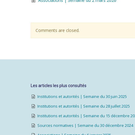
Associations | Semaine du 2 mars 2026
Comments are closed.
Les articles les plus consultés
Institutions et autorités | Semaine du 30 juin 2025
Institutions et autorités | Semaine du 28 juillet 2025
Institutions et autorités | Semaine du 15 décembre 2
Sources normatives | Semaine du 30 décembre 2024