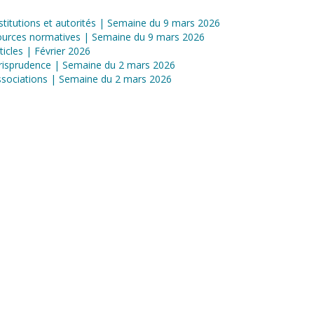
stitutions et autorités | Semaine du 9 mars 2026
ources normatives | Semaine du 9 mars 2026
ticles | Février 2026
risprudence | Semaine du 2 mars 2026
sociations | Semaine du 2 mars 2026