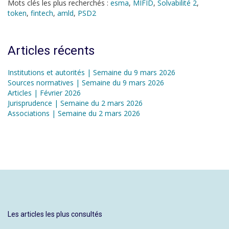
Mots clés les plus recherchés :
esma
,
MIFID
,
Solvabilité 2
,
token
,
fintech
,
amld
,
PSD2
Articles récents
Institutions et autorités | Semaine du 9 mars 2026
Sources normatives | Semaine du 9 mars 2026
Articles | Février 2026
Jurisprudence | Semaine du 2 mars 2026
Associations | Semaine du 2 mars 2026
Les articles les plus consultés