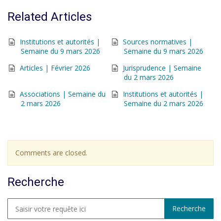
Related Articles
Institutions et autorités |
Sources normatives |
Semaine du 9 mars 2026
Semaine du 9 mars 2026
Articles | Février 2026
Jurisprudence | Semaine
du 2 mars 2026
Associations | Semaine du
Institutions et autorités |
2 mars 2026
Semaine du 2 mars 2026
Comments are closed.
Recherche