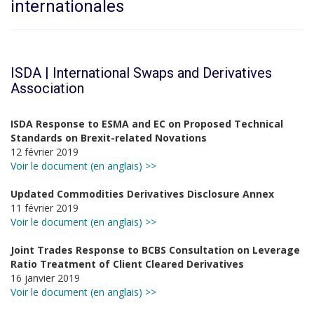
internationales
ISDA | International Swaps and Derivatives
Association
ISDA Response to ESMA and EC on Proposed Technical
Standards on Brexit-related Novations
12 février 2019
Voir le document (en anglais) >>
Updated Commodities Derivatives Disclosure Annex
11 février 2019
Voir le document (en anglais) >>
Joint Trades Response to BCBS Consultation on Leverage
Ratio Treatment of Client Cleared Derivatives
16 janvier 2019
Voir le document (en anglais) >>