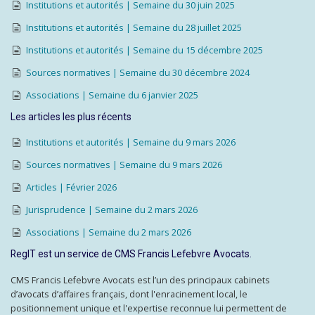
Institutions et autorités | Semaine du 30 juin 2025
Institutions et autorités | Semaine du 28 juillet 2025
Institutions et autorités | Semaine du 15 décembre 2025
Sources normatives | Semaine du 30 décembre 2024
Associations | Semaine du 6 janvier 2025
Les articles les plus récents
Institutions et autorités | Semaine du 9 mars 2026
Sources normatives | Semaine du 9 mars 2026
Articles | Février 2026
Jurisprudence | Semaine du 2 mars 2026
Associations | Semaine du 2 mars 2026
RegIT est un service de CMS Francis Lefebvre Avocats.
CMS Francis Lefebvre Avocats est l’un des principaux cabinets
d’avocats d’affaires français, dont l'enracinement local, le
positionnement unique et l'expertise reconnue lui permettent de