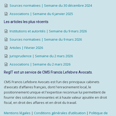
Sources normatives | Semaine du 30 décembre 2024
Associations | Semaine du 6 janvier 2025
Les articles les plus récents
Institutions et autorités | Semaine du 9 mars 2026
Sources normatives | Semaine du 9 mars 2026
Articles | Février 2026
Jurisprudence | Semaine du 2 mars 2026
Associations | Semaine du 2 mars 2026
RegIT est un service de CMS Francis Lefebvre Avocats.
CMS Francis Lefebvre Avocats est l’un des principaux cabinets
d’avocats d’affaires français, dont l'enracinement local, le
positionnement unique et l'expertise reconnue lui permettent de
fournir des solutions innovantes et à haute valeur ajoutée en droit
fiscal, en droit des affaires et en droit du travail.
Mentions légales
|
Conditions générales d’utilisation
|
Politique de