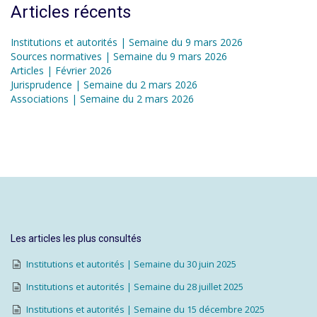
Articles récents
Institutions et autorités | Semaine du 9 mars 2026
Sources normatives | Semaine du 9 mars 2026
Articles | Février 2026
Jurisprudence | Semaine du 2 mars 2026
Associations | Semaine du 2 mars 2026
Les articles les plus consultés
Institutions et autorités | Semaine du 30 juin 2025
Institutions et autorités | Semaine du 28 juillet 2025
Institutions et autorités | Semaine du 15 décembre 2025