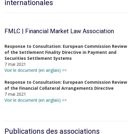
internationales
FMLC | Financial Market Law Association
Response to Consultation: European Commission Review
of the Settlement Finality Directive in Payment and
Securities Settlement Systems
7 mai 2021
Voir le document (en anglais) >>
Response to Consultation: European Commission Review
of the Financial Collateral Arrangements Directive
7 mai 2021
Voir le document (en anglais) >>
Publications des associations