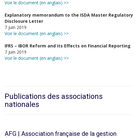
Voir le document (en anglais) >>
Explanatory memorandum to the ISDA Master Regulatory
Disclosure Letter
7 juin 2019
Voir le document (en anglais) >>
IFRS – IBOR Reform and its Effects on Financial Reporting
7 juin 2019
Voir le document (en anglais) >>
Publications des associations
nationales
AFG | Association française de la gestion