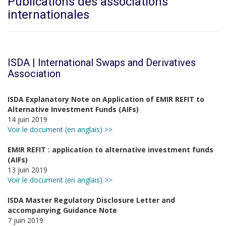
Publications des associations
internationales
ISDA | International Swaps and Derivatives
Association
ISDA Explanatory Note on Application of EMIR REFIT to
Alternative Investment Funds (AIFs)
14 juin 2019
Voir le document (en anglais) >>
EMIR REFIT : application to alternative investment funds
(AIFs)
13 juin 2019
Voir le document (en anglais) >>
ISDA Master Regulatory Disclosure Letter and
accompanying Guidance Note
7 juin 2019