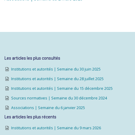
Les articles les plus consultés
Institutions et autorités | Semaine du 30 juin 2025
Institutions et autorités | Semaine du 28 juillet 2025
Institutions et autorités | Semaine du 15 décembre 2025
Sources normatives | Semaine du 30 décembre 2024
Associations | Semaine du 6 janvier 2025
Les articles les plus récents
Institutions et autorités | Semaine du 9 mars 2026