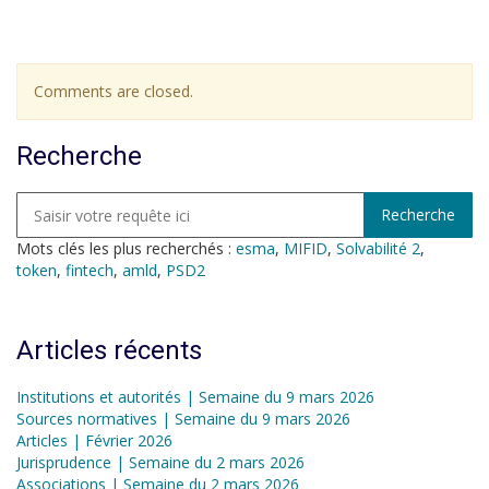
Comments are closed.
Recherche
Mots clés les plus recherchés :
esma
,
MIFID
,
Solvabilité 2
,
token
,
fintech
,
amld
,
PSD2
Articles récents
Institutions et autorités | Semaine du 9 mars 2026
Sources normatives | Semaine du 9 mars 2026
Articles | Février 2026
Jurisprudence | Semaine du 2 mars 2026
Associations | Semaine du 2 mars 2026