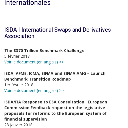
internationales
ISDA | International Swaps and Derivatives
Association
The $370 Trillion Benchmark Challenge
5 février 2018
Voir le document (en anglais) >>
ISDA, AFME, ICMA, SIFMA and SIFMA AMG – Launch
Benchmark Transition Roadmap
1er février 2018
Voir le document (en anglais) >>
ISDA/FIA Response to ESA Consultation : European
Commission Feedback request on the legislative
proposals for reforms to the European system of
financial supervision
23 janvier 2018