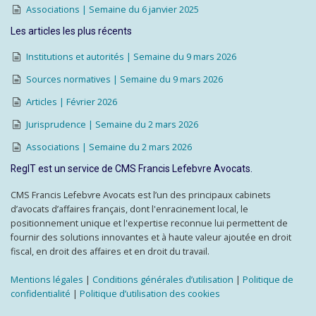
Associations | Semaine du 6 janvier 2025
Les articles les plus récents
Institutions et autorités | Semaine du 9 mars 2026
Sources normatives | Semaine du 9 mars 2026
Articles | Février 2026
Jurisprudence | Semaine du 2 mars 2026
Associations | Semaine du 2 mars 2026
RegIT est un service de CMS Francis Lefebvre Avocats.
CMS Francis Lefebvre Avocats est l’un des principaux cabinets
d’avocats d’affaires français, dont l'enracinement local, le
positionnement unique et l'expertise reconnue lui permettent de
fournir des solutions innovantes et à haute valeur ajoutée en droit
fiscal, en droit des affaires et en droit du travail.
Mentions légales
|
Conditions générales d’utilisation
|
Politique de
confidentialité
|
Politique d’utilisation des cookies