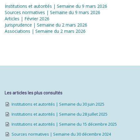
Institutions et autorités | Semaine du 9 mars 2026
Sources normatives | Semaine du 9 mars 2026
Articles | Février 2026
Jurisprudence | Semaine du 2 mars 2026
Associations | Semaine du 2 mars 2026
Les articles les plus consultés
Institutions et autorités | Semaine du 30 juin 2025
Institutions et autorités | Semaine du 28 juillet 2025
Institutions et autorités | Semaine du 15 décembre 2025
Sources normatives | Semaine du 30 décembre 2024