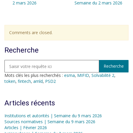
2 mars 2026
Semaine du 2 mars 2026
Comments are closed.
Recherche
Mots clés les plus recherchés :
esma
,
MIFID
,
Solvabilité 2
,
token
,
fintech
,
amld
,
PSD2
Articles récents
Institutions et autorités | Semaine du 9 mars 2026
Sources normatives | Semaine du 9 mars 2026
Articles | Février 2026