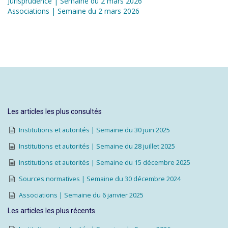
Jurisprudence | Semaine du 2 mars 2026
Associations | Semaine du 2 mars 2026
Les articles les plus consultés
Institutions et autorités | Semaine du 30 juin 2025
Institutions et autorités | Semaine du 28 juillet 2025
Institutions et autorités | Semaine du 15 décembre 2025
Sources normatives | Semaine du 30 décembre 2024
Associations | Semaine du 6 janvier 2025
Les articles les plus récents