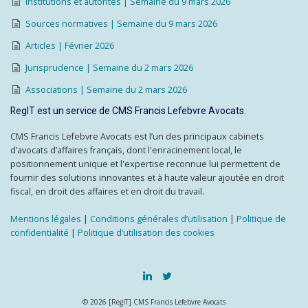
Institutions et autorités | Semaine du 9 mars 2026
Sources normatives | Semaine du 9 mars 2026
Articles | Février 2026
Jurisprudence | Semaine du 2 mars 2026
Associations | Semaine du 2 mars 2026
RegIT est un service de CMS Francis Lefebvre Avocats.
CMS Francis Lefebvre Avocats est l’un des principaux cabinets
d’avocats d’affaires français, dont l'enracinement local, le
positionnement unique et l'expertise reconnue lui permettent de
fournir des solutions innovantes et à haute valeur ajoutée en droit
fiscal, en droit des affaires et en droit du travail.
Mentions légales
|
Conditions générales d’utilisation
|
Politique de
confidentialité
|
Politique d’utilisation des cookies
© 2026 [RegIT] CMS Francis Lefebvre Avocats