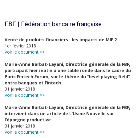
FBF | Fédération bancaire française
Vente de produits financiers : les impacts de MIF 2
1er février 2018
Voir le document >>
Marie-Anne Barbat-Layani, Directrice générale de la FBF,
participait hier matin à une table ronde dans le cadre du
Paris Fintech Forum, sur le thème du “level playing field”
entre banques et Fintech
31 janvier 2018
Voir le document >>
Marie-Anne Barbat-Layani, Directrice générale de la FBF,
intervient dans un article de L’Usine Nouvelle sur
l’épargne productive
31 janvier 2018
Voir le document >>