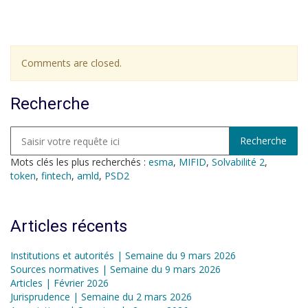
Comments are closed.
Recherche
Mots clés les plus recherchés :
esma
,
MIFID
,
Solvabilité 2
,
token
,
fintech
,
amld
,
PSD2
Articles récents
Institutions et autorités | Semaine du 9 mars 2026
Sources normatives | Semaine du 9 mars 2026
Articles | Février 2026
Jurisprudence | Semaine du 2 mars 2026