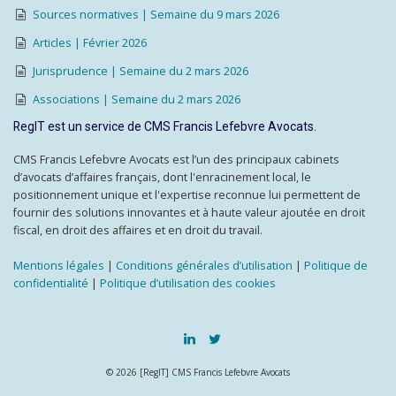
Sources normatives | Semaine du 9 mars 2026
Articles | Février 2026
Jurisprudence | Semaine du 2 mars 2026
Associations | Semaine du 2 mars 2026
RegIT est un service de CMS Francis Lefebvre Avocats.
CMS Francis Lefebvre Avocats est l’un des principaux cabinets
d’avocats d’affaires français, dont l'enracinement local, le
positionnement unique et l'expertise reconnue lui permettent de
fournir des solutions innovantes et à haute valeur ajoutée en droit
fiscal, en droit des affaires et en droit du travail.
Mentions légales
|
Conditions générales d’utilisation
|
Politique de
confidentialité
|
Politique d’utilisation des cookies
© 2026 [RegIT] CMS Francis Lefebvre Avocats