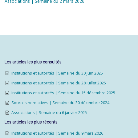
Associations | Semaine du 2 mars 2026
Les articles les plus consultés
Institutions et autorités | Semaine du 30 juin 2025
Institutions et autorités | Semaine du 28 juillet 2025
Institutions et autorités | Semaine du 15 décembre 2025
Sources normatives | Semaine du 30 décembre 2024
Associations | Semaine du 6 janvier 2025
Les articles les plus récents
Institutions et autorités | Semaine du 9 mars 2026