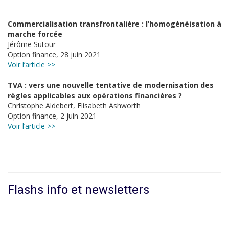
Commercialisation transfrontalière : l’homogénéisation à
marche forcée
Jérôme Sutour
Option finance, 28 juin 2021
Voir l’article >>
TVA : vers une nouvelle tentative de modernisation des
règles applicables aux opérations financières ?
Christophe Aldebert, Elisabeth Ashworth
Option finance, 2 juin 2021
Voir l’article >>
Flashs info et newsletters