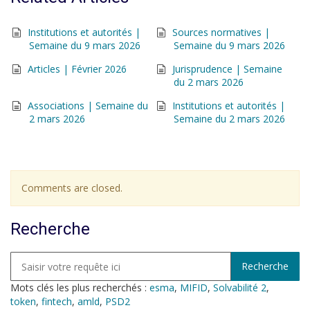
Institutions et autorités |
Sources normatives |
Semaine du 9 mars 2026
Semaine du 9 mars 2026
Articles | Février 2026
Jurisprudence | Semaine
du 2 mars 2026
Associations | Semaine du
Institutions et autorités |
2 mars 2026
Semaine du 2 mars 2026
Comments are closed.
Recherche
Mots clés les plus recherchés :
esma
,
MIFID
,
Solvabilité 2
,
token
,
fintech
,
amld
,
PSD2