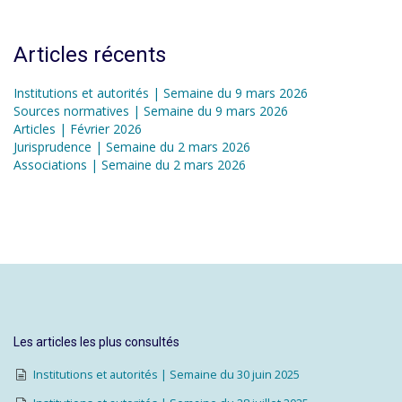
Articles récents
Institutions et autorités | Semaine du 9 mars 2026
Sources normatives | Semaine du 9 mars 2026
Articles | Février 2026
Jurisprudence | Semaine du 2 mars 2026
Associations | Semaine du 2 mars 2026
Les articles les plus consultés
Institutions et autorités | Semaine du 30 juin 2025