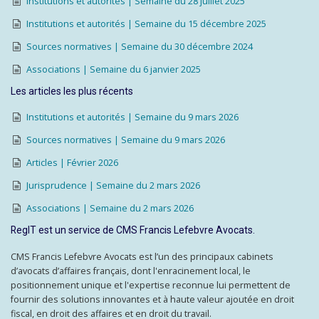
Institutions et autorités | Semaine du 28 juillet 2025
Institutions et autorités | Semaine du 15 décembre 2025
Sources normatives | Semaine du 30 décembre 2024
Associations | Semaine du 6 janvier 2025
Les articles les plus récents
Institutions et autorités | Semaine du 9 mars 2026
Sources normatives | Semaine du 9 mars 2026
Articles | Février 2026
Jurisprudence | Semaine du 2 mars 2026
Associations | Semaine du 2 mars 2026
RegIT est un service de CMS Francis Lefebvre Avocats.
CMS Francis Lefebvre Avocats est l’un des principaux cabinets
d’avocats d’affaires français, dont l'enracinement local, le
positionnement unique et l'expertise reconnue lui permettent de
fournir des solutions innovantes et à haute valeur ajoutée en droit
fiscal, en droit des affaires et en droit du travail.