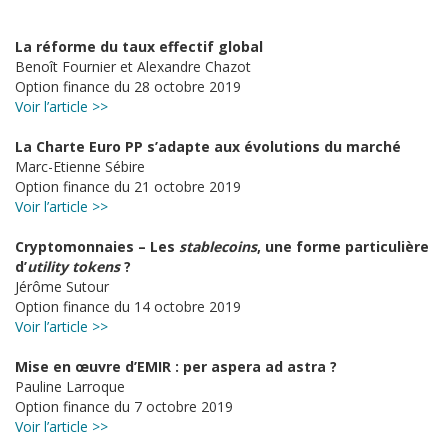
La réforme du taux effectif global
Benoît Fournier et Alexandre Chazot
Option finance du 28 octobre 2019
Voir l’article >>
La Charte Euro PP s’adapte aux évolutions du marché
Marc-Etienne Sébire
Option finance du 21 octobre 2019
Voir l’article >>
Cryptomonnaies – Les
stablecoins
, une forme particulière
d’
utility tokens
?
Jérôme Sutour
Option finance du 14 octobre 2019
Voir l’article >>
Mise en œuvre d’EMIR : per aspera ad astra ?
Pauline Larroque
Option finance du 7 octobre 2019
Voir l’article >>