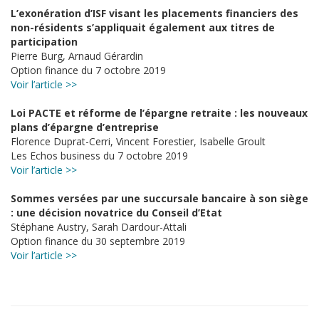
L’exonération d’ISF visant les placements financiers des
non-résidents s’appliquait également aux titres de
participation
Pierre Burg, Arnaud Gérardin
Option finance du 7 octobre 2019
Voir l’article >>
Loi PACTE et réforme de l’épargne retraite : les nouveaux
plans d’épargne d’entreprise
Florence Duprat-Cerri, Vincent Forestier, Isabelle Groult
Les Echos business du 7 octobre 2019
Voir l’article >>
Sommes versées par une succursale bancaire à son siège
: une décision novatrice du Conseil d’Etat
Stéphane Austry, Sarah Dardour-Attali
Option finance du 30 septembre 2019
Voir l’article >>