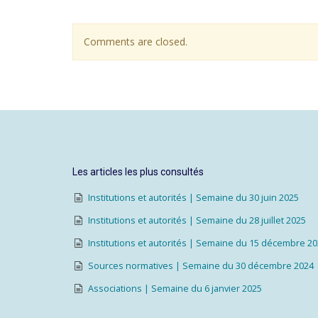
Comments are closed.
Les articles les plus consultés
Institutions et autorités | Semaine du 30 juin 2025
Institutions et autorités | Semaine du 28 juillet 2025
Institutions et autorités | Semaine du 15 décembre 2
Sources normatives | Semaine du 30 décembre 2024
Associations | Semaine du 6 janvier 2025