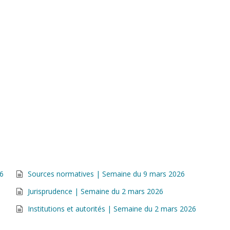
26
Sources normatives | Semaine du 9 mars 2026
Jurisprudence | Semaine du 2 mars 2026
Institutions et autorités | Semaine du 2 mars 2026