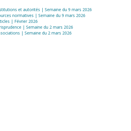
stitutions et autorités | Semaine du 9 mars 2026
ources normatives | Semaine du 9 mars 2026
ticles | Février 2026
risprudence | Semaine du 2 mars 2026
sociations | Semaine du 2 mars 2026