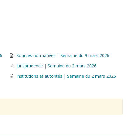
26
Sources normatives | Semaine du 9 mars 2026
Jurisprudence | Semaine du 2 mars 2026
Institutions et autorités | Semaine du 2 mars 2026