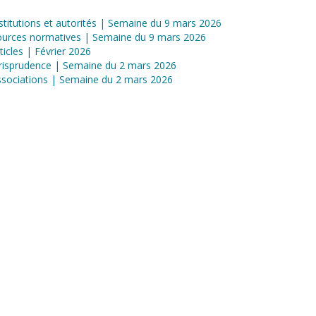
stitutions et autorités | Semaine du 9 mars 2026
ources normatives | Semaine du 9 mars 2026
ticles | Février 2026
risprudence | Semaine du 2 mars 2026
sociations | Semaine du 2 mars 2026