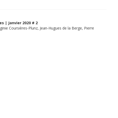
es | Janvier 2020 # 2
ginie Coursières-Plunz, Jean-Hugues de la Berge, Pierre