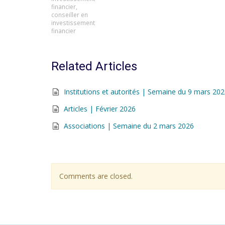
financier
,
conseiller en
investissement
financier
Related Articles
Institutions et autorités | Semaine du 9 mars 20
Articles | Février 2026
Associations | Semaine du 2 mars 2026
Comments are closed.