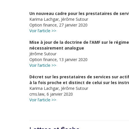
Un nouveau cadre pour les prestataires de serv
Karima Lachgar, Jérôme Sutour
Option finance, 27 janvier 2020
Voir l’article >>
Mise à jour de la doctrine de l’AMF sur le régim
nécessairement analogue
Jérôme Sutour
Option finance, 13 janvier 2020
Voir l’article >>
Décret sur les prestataires de services sur ac
à la fois proche et distinct de celui sur les ins
Karima Lachgar, Jérôme Sutour
cms.law, 6 janvier 2020
Voir l’article >>