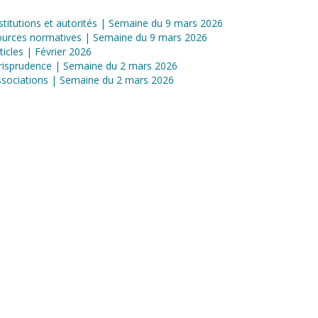
stitutions et autorités | Semaine du 9 mars 2026
ources normatives | Semaine du 9 mars 2026
ticles | Février 2026
risprudence | Semaine du 2 mars 2026
sociations | Semaine du 2 mars 2026