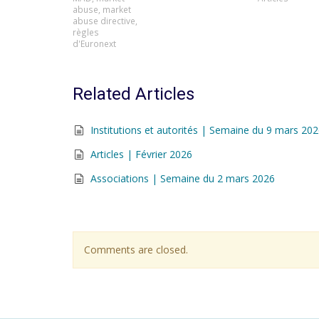
abuse
,
market
abuse directive
,
règles
d'Euronext
Related Articles
Institutions et autorités | Semaine du 9 mars 20
Articles | Février 2026
Associations | Semaine du 2 mars 2026
Comments are closed.