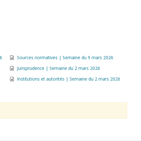
26
Sources normatives | Semaine du 9 mars 2026
Jurisprudence | Semaine du 2 mars 2026
Institutions et autorités | Semaine du 2 mars 2026