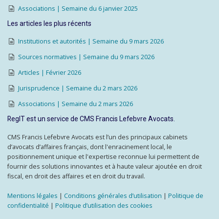
Associations | Semaine du 6 janvier 2025
Les articles les plus récents
Institutions et autorités | Semaine du 9 mars 2026
Sources normatives | Semaine du 9 mars 2026
Articles | Février 2026
Jurisprudence | Semaine du 2 mars 2026
Associations | Semaine du 2 mars 2026
RegIT est un service de CMS Francis Lefebvre Avocats.
CMS Francis Lefebvre Avocats est l’un des principaux cabinets
d’avocats d’affaires français, dont l'enracinement local, le
positionnement unique et l'expertise reconnue lui permettent de
fournir des solutions innovantes et à haute valeur ajoutée en droit
fiscal, en droit des affaires et en droit du travail.
Mentions légales
|
Conditions générales d’utilisation
|
Politique de
confidentialité
|
Politique d’utilisation des cookies