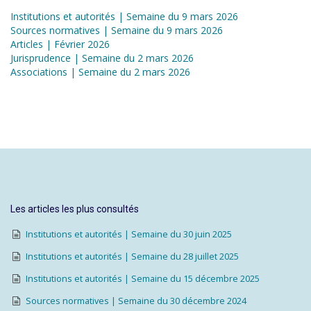
Institutions et autorités | Semaine du 9 mars 2026
Sources normatives | Semaine du 9 mars 2026
Articles | Février 2026
Jurisprudence | Semaine du 2 mars 2026
Associations | Semaine du 2 mars 2026
Les articles les plus consultés
Institutions et autorités | Semaine du 30 juin 2025
Institutions et autorités | Semaine du 28 juillet 2025
Institutions et autorités | Semaine du 15 décembre 2025
Sources normatives | Semaine du 30 décembre 2024