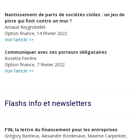
Nantissement de parts de sociétés civiles : un jeu de
piste qui finit contre un mur ?
Arnaud Reygrobellet
Option finance, 14 février 2022
Voir l’article >>
Communiquer avec ses porteurs obligataires
Rosetta Ferrère
Option finance, 7 février 2022
Voir l’article >>
Flashs info et newsletters
F’IN, la lettre du financement pour les entreprises
Grégory Benteux, Alexandre Bordenave, Maxime Carpentier,