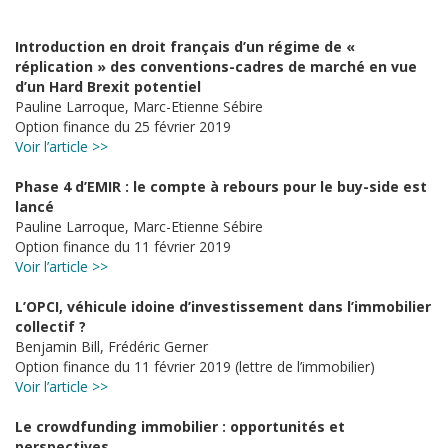
Introduction en droit français d’un régime de «
réplication » des conventions-cadres de marché en vue
d’un Hard Brexit potentiel
Pauline Larroque, Marc-Etienne Sébire
Option finance du 25 février 2019
Voir l’article >>
Phase 4 d’EMIR : le compte à rebours pour le buy-side est
lancé
Pauline Larroque, Marc-Etienne Sébire
Option finance du 11 février 2019
Voir l’article >>
L’OPCI, véhicule idoine d’investissement dans l’immobilier
collectif ?
Benjamin Bill, Frédéric Gerner
Option finance du 11 février 2019 (lettre de l’immobilier)
Voir l’article >>
Le crowdfunding immobilier : opportunités et
perspectives