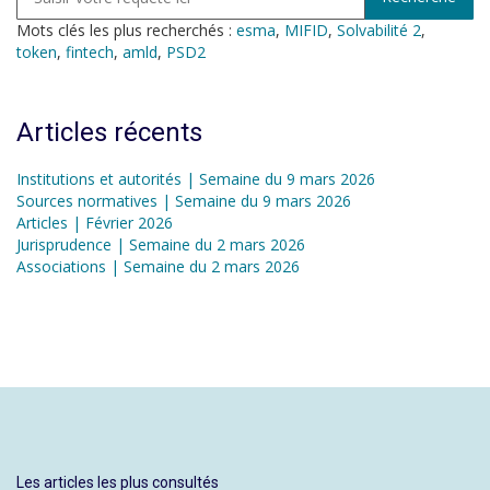
Mots clés les plus recherchés :
esma
,
MIFID
,
Solvabilité 2
,
token
,
fintech
,
amld
,
PSD2
Articles récents
Institutions et autorités | Semaine du 9 mars 2026
Sources normatives | Semaine du 9 mars 2026
Articles | Février 2026
Jurisprudence | Semaine du 2 mars 2026
Associations | Semaine du 2 mars 2026
Les articles les plus consultés