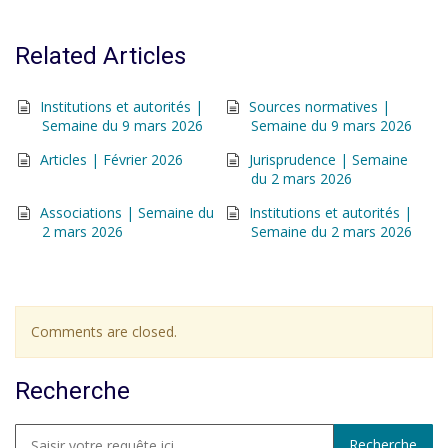
Related Articles
Institutions et autorités |
Sources normatives |
Semaine du 9 mars 2026
Semaine du 9 mars 2026
Articles | Février 2026
Jurisprudence | Semaine
du 2 mars 2026
Associations | Semaine du
Institutions et autorités |
2 mars 2026
Semaine du 2 mars 2026
Comments are closed.
Recherche