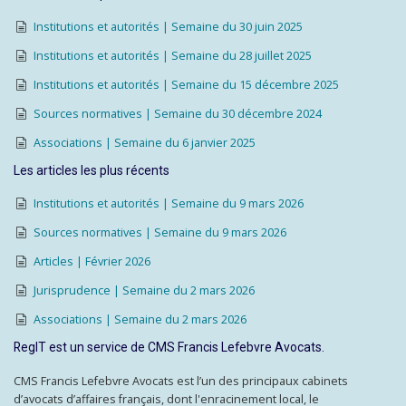
Institutions et autorités | Semaine du 30 juin 2025
Institutions et autorités | Semaine du 28 juillet 2025
Institutions et autorités | Semaine du 15 décembre 2025
Sources normatives | Semaine du 30 décembre 2024
Associations | Semaine du 6 janvier 2025
Les articles les plus récents
Institutions et autorités | Semaine du 9 mars 2026
Sources normatives | Semaine du 9 mars 2026
Articles | Février 2026
Jurisprudence | Semaine du 2 mars 2026
Associations | Semaine du 2 mars 2026
RegIT est un service de CMS Francis Lefebvre Avocats.
CMS Francis Lefebvre Avocats est l’un des principaux cabinets
d’avocats d’affaires français, dont l'enracinement local, le