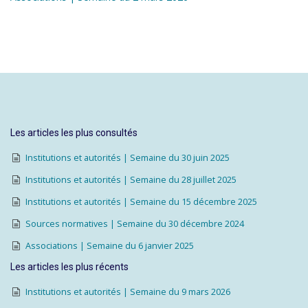
Les articles les plus consultés
Institutions et autorités | Semaine du 30 juin 2025
Institutions et autorités | Semaine du 28 juillet 2025
Institutions et autorités | Semaine du 15 décembre 2025
Sources normatives | Semaine du 30 décembre 2024
Associations | Semaine du 6 janvier 2025
Les articles les plus récents
Institutions et autorités | Semaine du 9 mars 2026