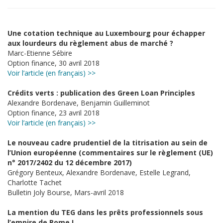
Une cotation technique au Luxembourg pour échapper
aux lourdeurs du règlement abus de marché ?
Marc-Etienne Sébire
Option finance, 30 avril 2018
Voir l’article (en français) >>
Crédits verts : publication des Green Loan Principles
Alexandre Bordenave, Benjamin Guilleminot
Option finance, 23 avril 2018
Voir l’article (en français) >>
Le nouveau cadre prudentiel de la titrisation au sein de
l’Union européenne (commentaires sur le règlement (UE)
n° 2017/2402 du 12 décembre 2017)
Grégory Benteux, Alexandre Bordenave, Estelle Legrand,
Charlotte Tachet
Bulletin Joly Bourse, Mars-avril 2018
La mention du TEG dans les prêts professionnels sous
l’empire de Rome I