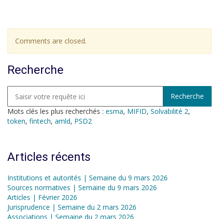
Comments are closed.
Recherche
Mots clés les plus recherchés :
esma
,
MIFID
,
Solvabilité 2
,
token
,
fintech
,
amld
,
PSD2
Articles récents
Institutions et autorités | Semaine du 9 mars 2026
Sources normatives | Semaine du 9 mars 2026
Articles | Février 2026
Jurisprudence | Semaine du 2 mars 2026
Associations | Semaine du 2 mars 2026