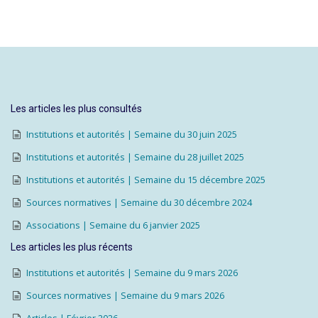
Les articles les plus consultés
Institutions et autorités | Semaine du 30 juin 2025
Institutions et autorités | Semaine du 28 juillet 2025
Institutions et autorités | Semaine du 15 décembre 2025
Sources normatives | Semaine du 30 décembre 2024
Associations | Semaine du 6 janvier 2025
Les articles les plus récents
Institutions et autorités | Semaine du 9 mars 2026
Sources normatives | Semaine du 9 mars 2026