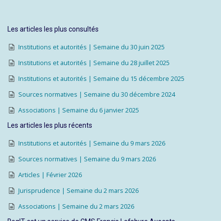
Les articles les plus consultés
Institutions et autorités | Semaine du 30 juin 2025
Institutions et autorités | Semaine du 28 juillet 2025
Institutions et autorités | Semaine du 15 décembre 2025
Sources normatives | Semaine du 30 décembre 2024
Associations | Semaine du 6 janvier 2025
Les articles les plus récents
Institutions et autorités | Semaine du 9 mars 2026
Sources normatives | Semaine du 9 mars 2026
Articles | Février 2026
Jurisprudence | Semaine du 2 mars 2026
Associations | Semaine du 2 mars 2026