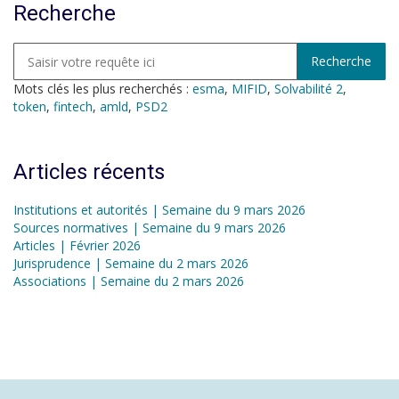
Recherche
Mots clés les plus recherchés :
esma
,
MIFID
,
Solvabilité 2
,
token
,
fintech
,
amld
,
PSD2
Articles récents
Institutions et autorités | Semaine du 9 mars 2026
Sources normatives | Semaine du 9 mars 2026
Articles | Février 2026
Jurisprudence | Semaine du 2 mars 2026
Associations | Semaine du 2 mars 2026