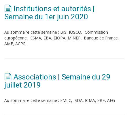
Institutions et autorités |
Semaine du 1er juin 2020
Au sommaire cette semaine : BIS, IOSCO, Commission
européenne, ESMA, EBA, EIOPA, MINEFI, Banque de France,
AMF, ACPR
Associations | Semaine du 29
juillet 2019
Au sommaire cette semaine : FMLC, ISDA, ICMA, EBF, AFG