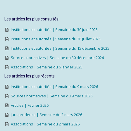
Les articles les plus consultés
Institutions et autorités | Semaine du 30 juin 2025
Institutions et autorités | Semaine du 28 juillet 2025
Institutions et autorités | Semaine du 15 décembre 2025
Sources normatives | Semaine du 30 décembre 2024
Associations | Semaine du 6 janvier 2025
Les articles les plus récents
Institutions et autorités | Semaine du 9 mars 2026
Sources normatives | Semaine du 9 mars 2026
Articles | Février 2026
Jurisprudence | Semaine du 2 mars 2026
Associations | Semaine du 2 mars 2026