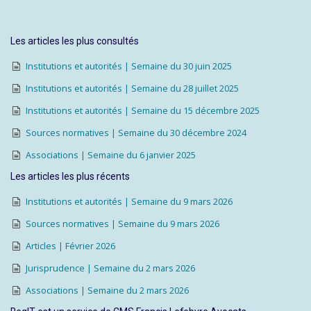
Les articles les plus consultés
Institutions et autorités | Semaine du 30 juin 2025
Institutions et autorités | Semaine du 28 juillet 2025
Institutions et autorités | Semaine du 15 décembre 2025
Sources normatives | Semaine du 30 décembre 2024
Associations | Semaine du 6 janvier 2025
Les articles les plus récents
Institutions et autorités | Semaine du 9 mars 2026
Sources normatives | Semaine du 9 mars 2026
Articles | Février 2026
Jurisprudence | Semaine du 2 mars 2026
Associations | Semaine du 2 mars 2026