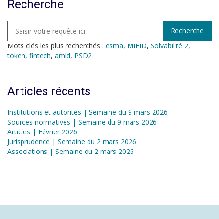
Recherche
Mots clés les plus recherchés :
esma
,
MIFID
,
Solvabilité 2
,
token
,
fintech
,
amld
,
PSD2
Articles récents
Institutions et autorités | Semaine du 9 mars 2026
Sources normatives | Semaine du 9 mars 2026
Articles | Février 2026
Jurisprudence | Semaine du 2 mars 2026
Associations | Semaine du 2 mars 2026