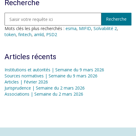
Recherche
Mots clés les plus recherchés :
esma
,
MIFID
,
Solvabilité 2
,
token
,
fintech
,
amld
,
PSD2
Articles récents
Institutions et autorités | Semaine du 9 mars 2026
Sources normatives | Semaine du 9 mars 2026
Articles | Février 2026
Jurisprudence | Semaine du 2 mars 2026
Associations | Semaine du 2 mars 2026