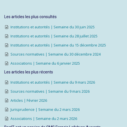
Les articles les plus consultés
Institutions et autorités | Semaine du 30 juin 2025
Institutions et autorités | Semaine du 28 juillet 2025
Institutions et autorités | Semaine du 15 décembre 2025
Sources normatives | Semaine du 30 décembre 2024
Associations | Semaine du 6 janvier 2025
Les articles les plus récents
Institutions et autorités | Semaine du 9 mars 2026
Sources normatives | Semaine du 9 mars 2026
Articles | Février 2026
Jurisprudence | Semaine du 2 mars 2026
Associations | Semaine du 2 mars 2026