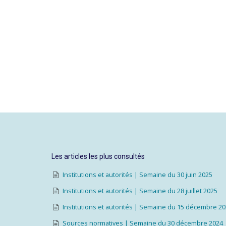
Les articles les plus consultés
Institutions et autorités | Semaine du 30 juin 2025
Institutions et autorités | Semaine du 28 juillet 2025
Institutions et autorités | Semaine du 15 décembre 2
Sources normatives | Semaine du 30 décembre 2024