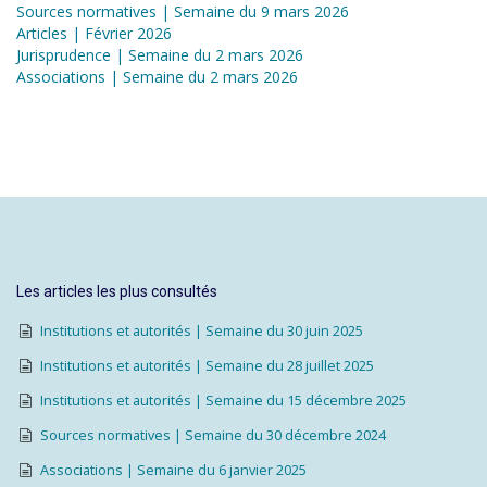
Sources normatives | Semaine du 9 mars 2026
Articles | Février 2026
Jurisprudence | Semaine du 2 mars 2026
Associations | Semaine du 2 mars 2026
Les articles les plus consultés
Institutions et autorités | Semaine du 30 juin 2025
Institutions et autorités | Semaine du 28 juillet 2025
Institutions et autorités | Semaine du 15 décembre 2025
Sources normatives | Semaine du 30 décembre 2024
Associations | Semaine du 6 janvier 2025