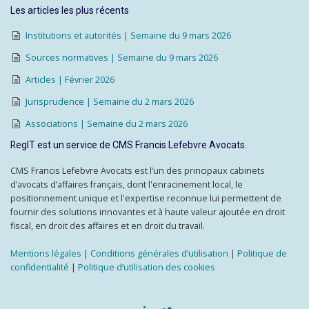
Les articles les plus récents
Institutions et autorités | Semaine du 9 mars 2026
Sources normatives | Semaine du 9 mars 2026
Articles | Février 2026
Jurisprudence | Semaine du 2 mars 2026
Associations | Semaine du 2 mars 2026
RegIT est un service de CMS Francis Lefebvre Avocats.
CMS Francis Lefebvre Avocats est l’un des principaux cabinets
d’avocats d’affaires français, dont l'enracinement local, le
positionnement unique et l'expertise reconnue lui permettent de
fournir des solutions innovantes et à haute valeur ajoutée en droit
fiscal, en droit des affaires et en droit du travail.
Mentions légales
|
Conditions générales d’utilisation
|
Politique de
confidentialité
|
Politique d’utilisation des cookies