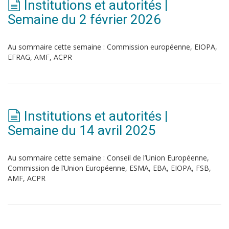
Institutions et autorités |
Semaine du 2 février 2026
Au sommaire cette semaine : Commission européenne, EIOPA,
EFRAG, AMF, ACPR
Institutions et autorités |
Semaine du 14 avril 2025
Au sommaire cette semaine : Conseil de l’Union Européenne,
Commission de l’Union Européenne, ESMA, EBA, EIOPA, FSB,
AMF, ACPR