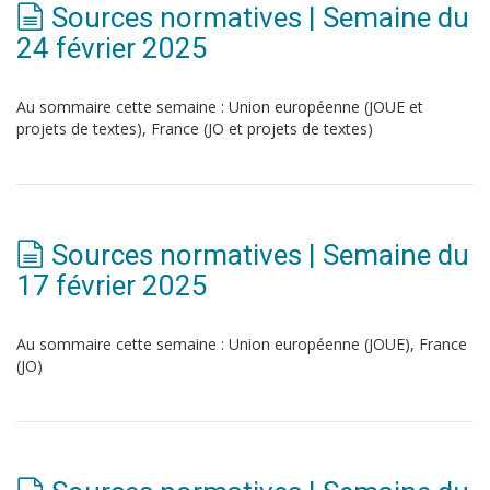
Sources normatives | Semaine du
24 février 2025
Au sommaire cette semaine : Union européenne (JOUE et
projets de textes), France (JO et projets de textes)
Sources normatives | Semaine du
17 février 2025
Au sommaire cette semaine : Union européenne (JOUE), France
(JO)