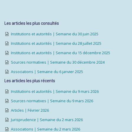
Les articles les plus consultés
Institutions et autorités | Semaine du 30 juin 2025
Institutions et autorités | Semaine du 28 juillet 2025
Institutions et autorités | Semaine du 15 décembre 2025
Sources normatives | Semaine du 30 décembre 2024
Associations | Semaine du 6 janvier 2025
Les articles les plus récents
Institutions et autorités | Semaine du 9 mars 2026
Sources normatives | Semaine du 9 mars 2026
Articles | Février 2026
Jurisprudence | Semaine du 2 mars 2026
Associations | Semaine du 2 mars 2026