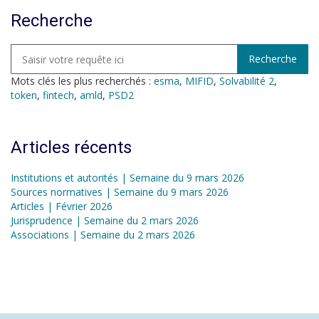
Recherche
Mots clés les plus recherchés :
esma
,
MIFID
,
Solvabilité 2
,
token
,
fintech
,
amld
,
PSD2
Articles récents
Institutions et autorités | Semaine du 9 mars 2026
Sources normatives | Semaine du 9 mars 2026
Articles | Février 2026
Jurisprudence | Semaine du 2 mars 2026
Associations | Semaine du 2 mars 2026