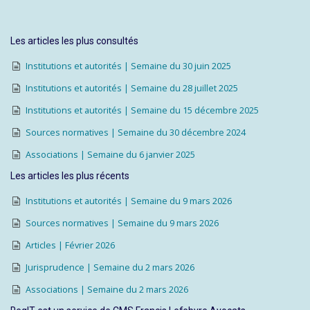
Les articles les plus consultés
Institutions et autorités | Semaine du 30 juin 2025
Institutions et autorités | Semaine du 28 juillet 2025
Institutions et autorités | Semaine du 15 décembre 2025
Sources normatives | Semaine du 30 décembre 2024
Associations | Semaine du 6 janvier 2025
Les articles les plus récents
Institutions et autorités | Semaine du 9 mars 2026
Sources normatives | Semaine du 9 mars 2026
Articles | Février 2026
Jurisprudence | Semaine du 2 mars 2026
Associations | Semaine du 2 mars 2026