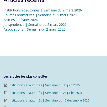
Articles récents
Institutions et autorités | Semaine du 9 mars 2026
Sources normatives | Semaine du 9 mars 2026
Articles | Février 2026
Jurisprudence | Semaine du 2 mars 2026
Associations | Semaine du 2 mars 2026
Les articles les plus consultés
Institutions et autorités | Semaine du 30 juin 2025
Institutions et autorités | Semaine du 28 juillet 2025
Institutions et autorités | Semaine du 15 décembre 2025