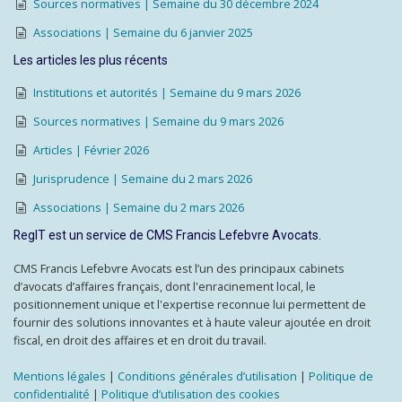
Sources normatives | Semaine du 30 décembre 2024
Associations | Semaine du 6 janvier 2025
Les articles les plus récents
Institutions et autorités | Semaine du 9 mars 2026
Sources normatives | Semaine du 9 mars 2026
Articles | Février 2026
Jurisprudence | Semaine du 2 mars 2026
Associations | Semaine du 2 mars 2026
RegIT est un service de CMS Francis Lefebvre Avocats.
CMS Francis Lefebvre Avocats est l’un des principaux cabinets
d’avocats d’affaires français, dont l'enracinement local, le
positionnement unique et l'expertise reconnue lui permettent de
fournir des solutions innovantes et à haute valeur ajoutée en droit
fiscal, en droit des affaires et en droit du travail.
Mentions légales
|
Conditions générales d’utilisation
|
Politique de
confidentialité
|
Politique d’utilisation des cookies