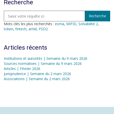
Recherche
Mots clés les plus recherchés :
esma
,
MIFID
,
Solvabilité 2
,
token
,
fintech
,
amld
,
PSD2
Articles récents
Institutions et autorités | Semaine du 9 mars 2026
Sources normatives | Semaine du 9 mars 2026
Articles | Février 2026
Jurisprudence | Semaine du 2 mars 2026
Associations | Semaine du 2 mars 2026