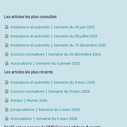
Les articles les plus consultés
Institutions et autorités | Semaine du 30 juin 2025
Institutions et autorités | Semaine du 28 juillet 2025
Institutions et autorités | Semaine du 15 décembre 2025
Sources normatives | Semaine du 30 décembre 2024
Associations | Semaine du 6 janvier 2025
Les articles les plus récents
Institutions et autorités | Semaine du 9 mars 2026
Sources normatives | Semaine du 9 mars 2026
Articles | Février 2026
Jurisprudence | Semaine du 2 mars 2026
Associations | Semaine du 2 mars 2026